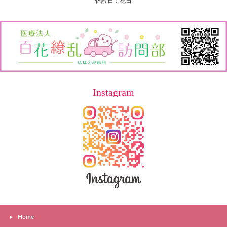
休診日：祝日
Instagram
Home