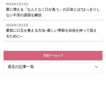
2026年5月13日
夏に増える「なんとなく口が臭う」の正体とは?はっきりし
ない不安の原因を解説
2026年5月12日
夏前に口元を整える方法~新しい季節を自信を持って迎え
るために~
月別アーカイブ