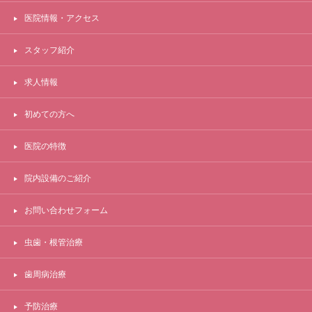
医院情報・アクセス
スタッフ紹介
求人情報
初めての方へ
医院の特徴
院内設備のご紹介
お問い合わせフォーム
虫歯・根管治療
歯周病治療
予防治療