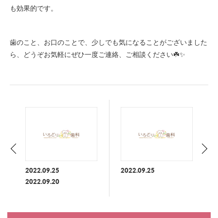
も効果的です。
歯のこと、お口のことで、少しでも気になることがございました
ら、どうぞお気軽にぜひ一度ご連絡、ご相談ください☘️✨
2022.09.25
2022.09.25
2022.09.20