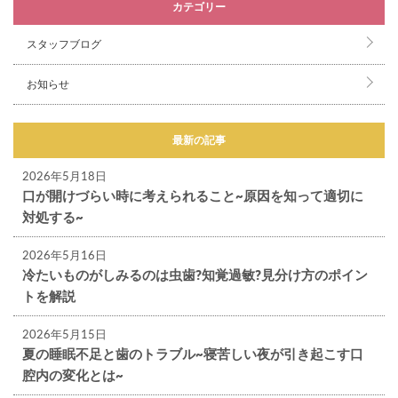
カテゴリー
スタッフブログ
お知らせ
最新の記事
2026年5月18日
口が開けづらい時に考えられること~原因を知って適切に
対処する~
2026年5月16日
冷たいものがしみるのは虫歯?知覚過敏?見分け方のポイン
トを解説
2026年5月15日
夏の睡眠不足と歯のトラブル~寝苦しい夜が引き起こす口
腔内の変化とは~