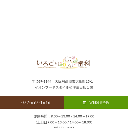
〒 569-1144 大阪府高槻市大畑町13-1
イオンフードスタイル摂津富田店１階
072-697-1616
WEB診療予約
診療時間：9:00～13:00 / 14:00～19:00
（土日は9:00～13:00 / 14:00～18:00）