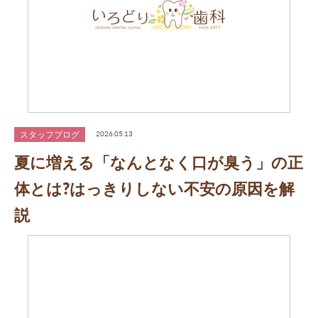
スタッフブログ
2026.05.13
夏に増える「なんとなく口が臭う」の正
体とは?はっきりしない不安の原因を解
説