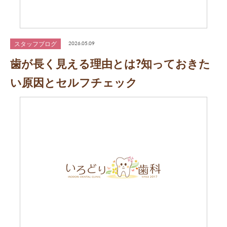
スタッフブログ
2026.05.09
歯が長く見える理由とは?知っておきた
い原因とセルフチェック