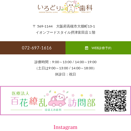
〒 569-1144 大阪府高槻市大畑町13-1
イオンフードスタイル摂津富田店１階
072-697-1616
WEB診療予約
診療時間：9:00～13:00 / 14:00～19:00
（土日は9:00～13:00 / 14:00～18:00）
休診日：祝日
Instagram