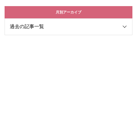
月別アーカイブ