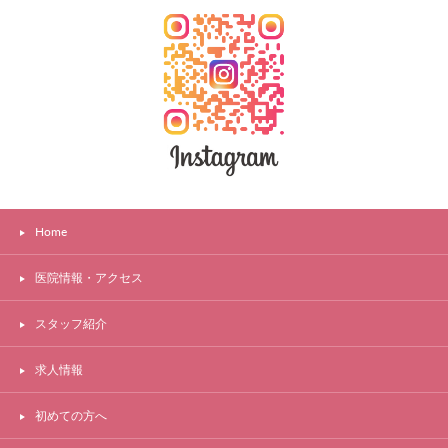
Home
医院情報・アクセス
スタッフ紹介
求人情報
初めての方へ