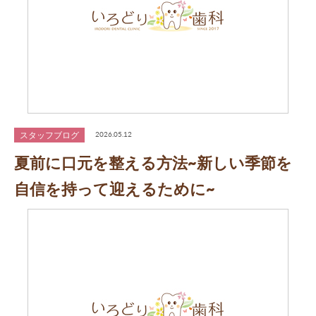
スタッフブログ
2026.05.12
夏前に口元を整える方法~新しい季節を
自信を持って迎えるために~