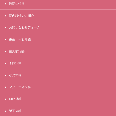
医院の特徴
院内設備のご紹介
お問い合わせフォーム
虫歯・根管治療
歯周病治療
予防治療
小児歯科
マタニティ歯科
口腔外科
矯正歯科