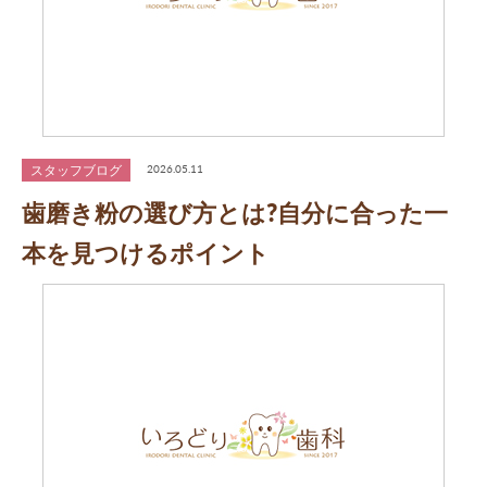
スタッフブログ
2026.05.11
歯磨き粉の選び方とは?自分に合った一
本を見つけるポイント