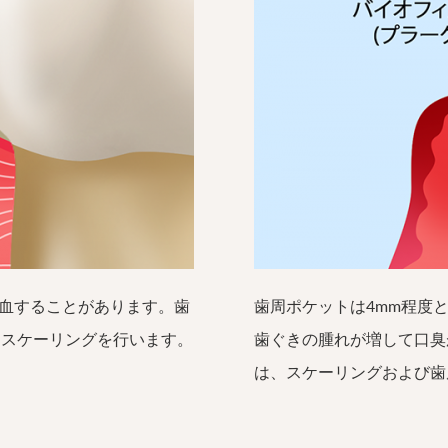
血することがあります。歯
歯周ポケットは4mm程度
はスケーリングを行います。
歯ぐきの腫れが増して口臭
は、スケーリングおよび歯