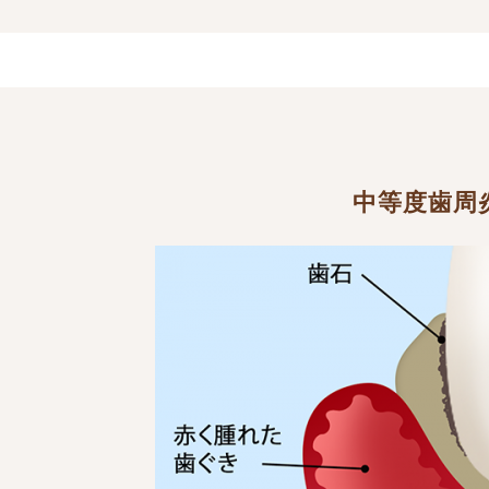
中等度歯周