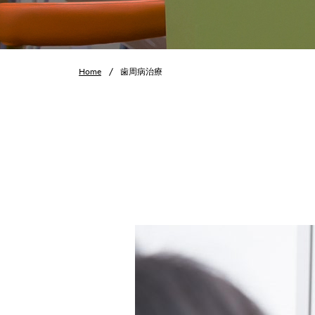
Home
歯周病治療