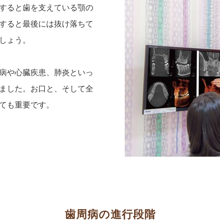
すると歯を支えている顎の
すると最後には抜け落ちて
しょう。
病や心臓疾患、肺炎といっ
ました。お口と、そして全
ても重要です。
歯周病の進行段階