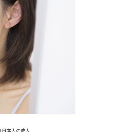
は日本人の成人