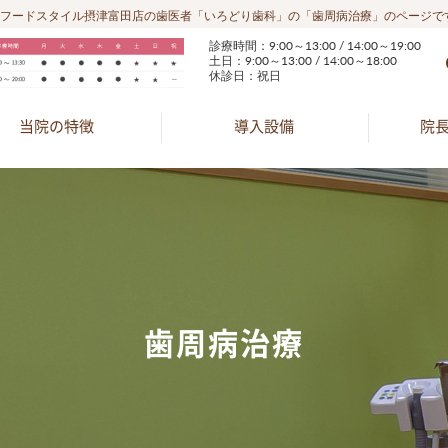
フードスタイル摂津富田店の歯医者「いろどり歯科」の「歯周病治療」のページで
診療時間：9:00～13:00 / 14:00～19:00
土日：9:00～13:00 / 14:00～18:00
休診日：祝日
当院の特徴
導入設備
院
歯周病治療