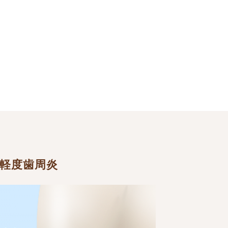
軽度歯周炎