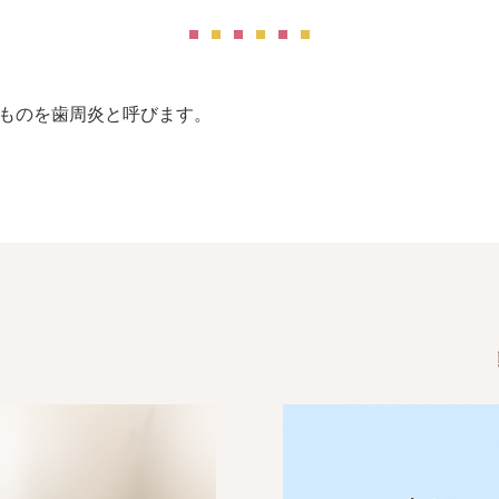
ものを歯周炎と呼びます。