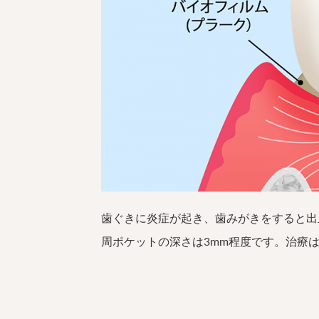
歯ぐきに炎症が起き、歯みがきをすると出
周ポケットの深さは3mm程度です。治療