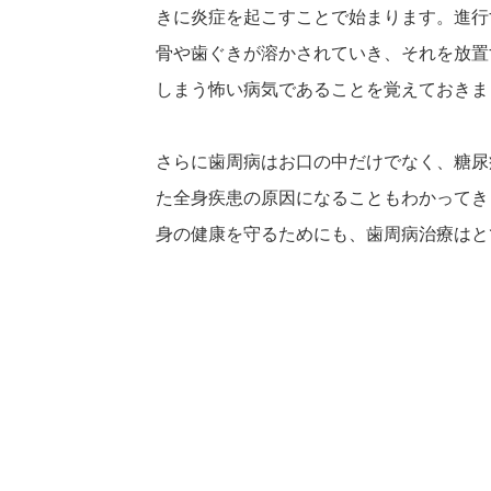
きに炎症を起こすことで始まります。進行
骨や歯ぐきが溶かされていき、それを放置
しまう怖い病気であることを覚えておきま
さらに歯周病はお口の中だけでなく、糖尿
た全身疾患の原因になることもわかってき
身の健康を守るためにも、歯周病治療はと