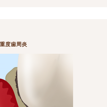
重度歯周炎