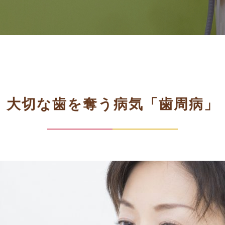
大切な歯を奪う病気「歯周病」