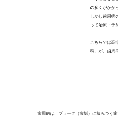
の多くがかか
しかし歯周病
って治療・予
こちらでは高
科」が、歯周
歯周病は、プラーク（歯垢）に棲みつく歯