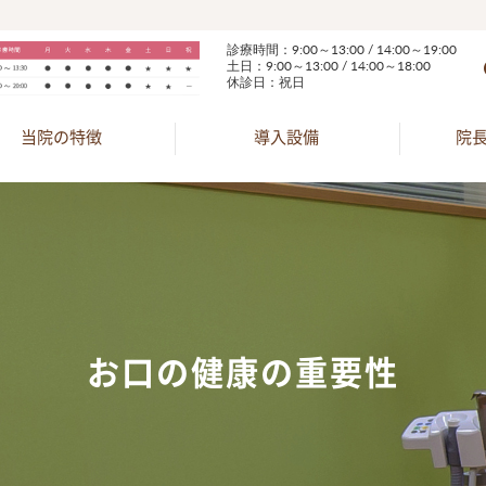
診療時間：9:00～13:00 / 14:00～19:00
土日：9:00～13:00 / 14:00～18:00
休診日：祝日
当院の特徴
導入設備
院
お口の健康の重要性