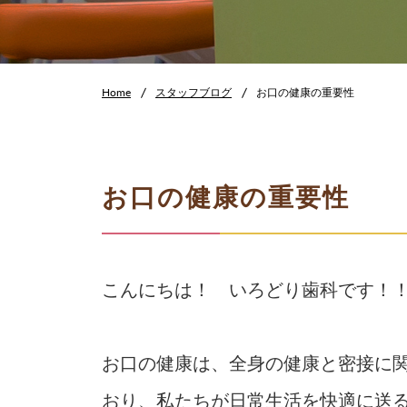
Home
スタッフブログ
お口の健康の重要性
お口の健康の重要性
こんにちは！ いろどり歯科です！
お口の健康は、全身の健康と密接に
おり、私たちが日常生活を快適に送