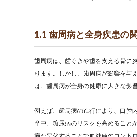
1.1 歯周病と全身疾患の
歯周病は、歯ぐきや歯を支える骨に
ります。しかし、歯周病が影響を与
は、歯周病が全身の健康に大きな影
例えば、歯周病の進行により、口腔
卒中、糖尿病のリスクを高めること
病が悪化することで血糖値のコント