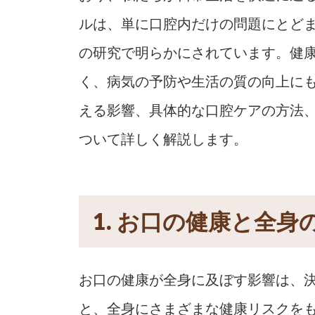
ルは、単に口腔内だけの問題にとど
の研究で明らかにされています。健
く、病気の予防や生活の質の向上に
える影響、具体的な口腔ケアの方法
ついて詳しく解説します。
1. お口の健康と全身
お口の健康が全身に及ぼす影響は、
と、全身にさまざまな健康リスクを