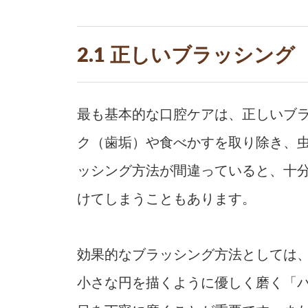
2.1 正しいブラッシング
最も基本的な口腔ケアは、正しいブ
ク（歯垢）や食べかすを取り除き、
ッシング方法が間違っていると、十
けてしまうこともあります。
効果的なブラッシング方法としては、
小さな円を描くように優しく磨く「