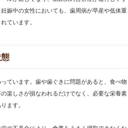
、妊娠中の女性においても、歯周病が早産や低体重
されています。
状態
わっています。歯や歯ぐきに問題があると、食べ物
事の楽しさが損なわれるだけでなく、必要な栄養素
あります。