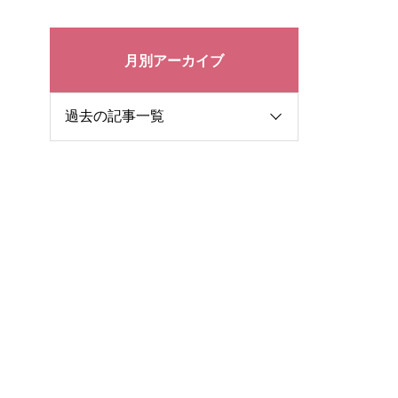
月別アーカイブ