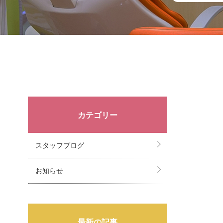
カテゴリー
スタッフブログ
お知らせ
最新の記事