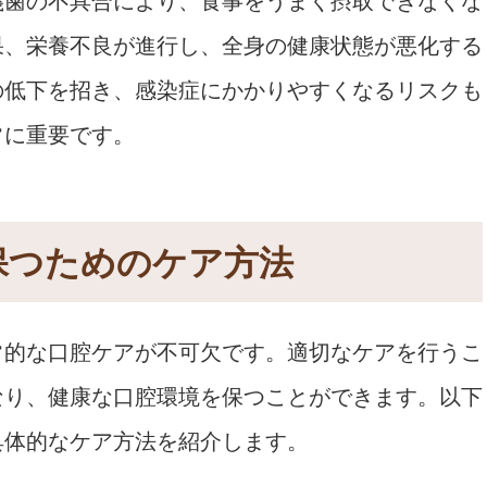
義歯の不具合により、食事をうまく摂取できなくな
果、栄養不良が進行し、全身の健康状態が悪化する
の低下を招き、感染症にかかりやすくなるリスクも
常に重要です。
を保つためのケア方法
常的な口腔ケアが不可欠です。適切なケアを行うこ
なり、健康な口腔環境を保つことができます。以下
具体的なケア方法を紹介します。