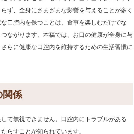
まらず、全身にさまざまな影響を与えることが多く
康な口腔内を保つことは、食事を楽しむだけでな
もつながります。本稿では、お口の健康が全身に与
、さらに健康な口腔内を維持するための生活習慣に
の関係
決して無視できません。口腔内にトラブルがある
もたらすことが知られています。