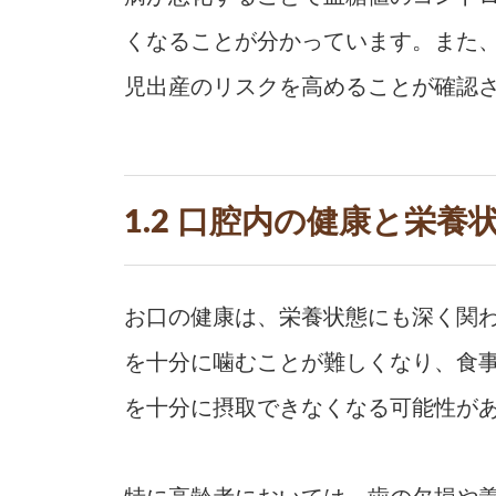
くなることが分かっています。また
児出産のリスクを高めることが確認
1.2 口腔内の健康と栄養
お口の健康は、栄養状態にも深く関
を十分に噛むことが難しくなり、食
を十分に摂取できなくなる可能性が