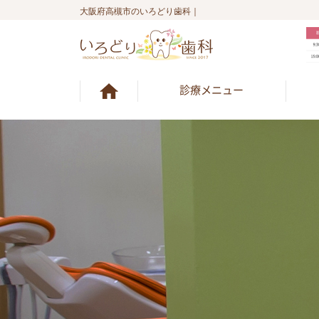
大阪府高槻市のいろどり歯科｜
診療メニュー