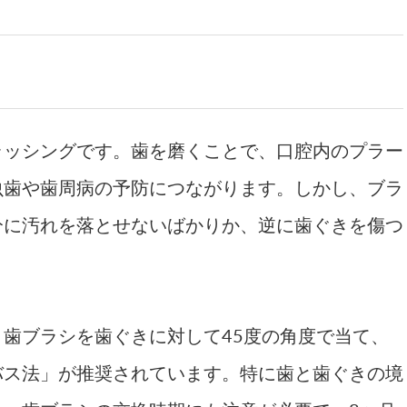
ラッシングです。歯を磨くことで、口腔内のプラー
虫歯や歯周病の予防につながります。しかし、ブラ
分に汚れを落とせないばかりか、逆に歯ぐきを傷つ
歯ブラシを歯ぐきに対して45度の角度で当て、
バス法」が推奨されています。特に歯と歯ぐきの境