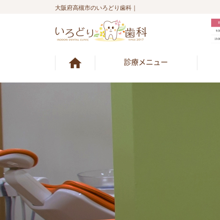
大阪府高槻市のいろどり歯科｜
診療メニュー