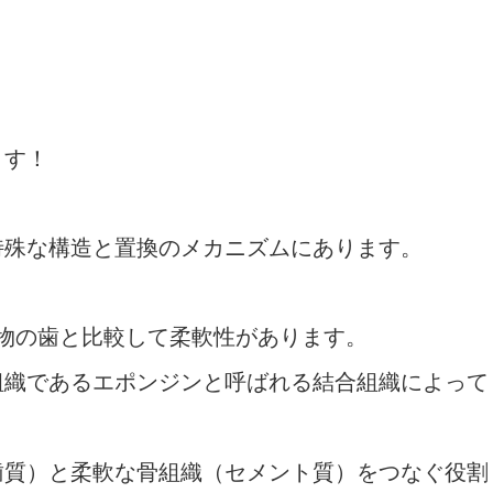
ます！
特殊な構造と置換のメカニズムにあります。
動物の歯と比較して柔軟性があります。
組織であるエポンジンと呼ばれる結合組織によって
歯質）と柔軟な骨組織（セメント質）をつなぐ役割