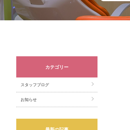
カテゴリー
スタッフブログ
お知らせ
最新の記事