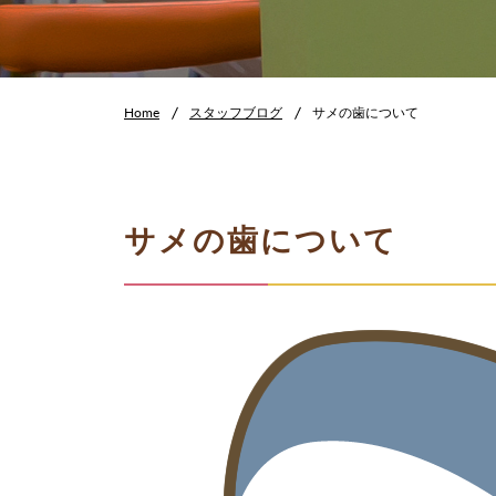
Home
スタッフブログ
サメの歯について
サメの歯について