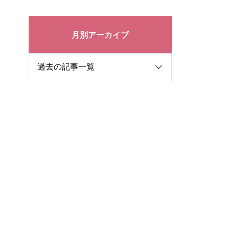
月別アーカイブ