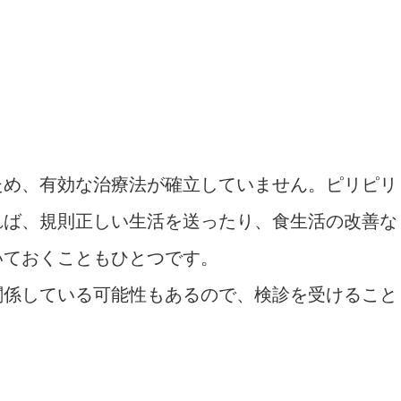
ため、有効な治療法が確立していません。ピリピリ
れば、規則正しい生活を送ったり、食生活の改善な
いておくこともひとつです。
関係している可能性もあるので、検診を受けること