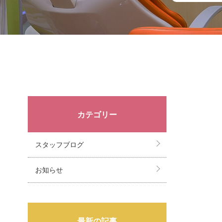
カテゴリー
スタッフブログ
お知らせ
最新の記事