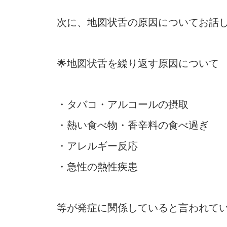
次に、地図状舌の原因についてお話
🌟地図状舌を繰り返す原因について
・タバコ・アルコールの摂取
・熱い食べ物・香辛料の食べ過ぎ
・アレルギー反応
・急性の熱性疾患
等が発症に関係していると言われて