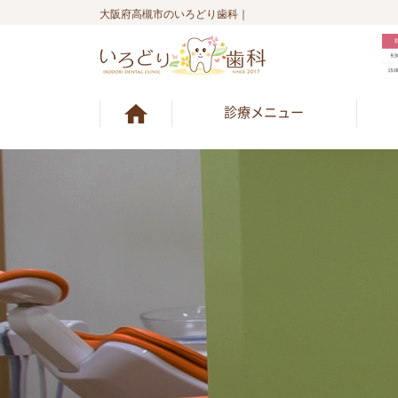
大阪府高槻市のいろどり歯科｜
診療メニュー