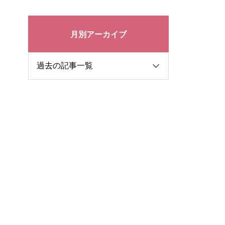
月別アーカイブ