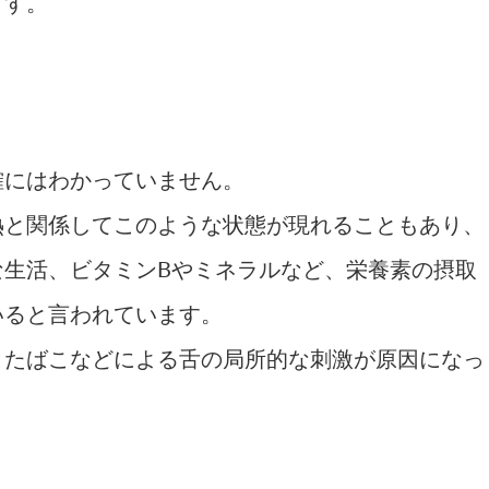
ます。
確にはわかっていません。
熱と関係してこのような状態が現れることもあり、
な生活、ビタミンBやミネラルなど、栄養素の摂取
いると言われています。
、たばこなどによる舌の局所的な刺激が原因になっ