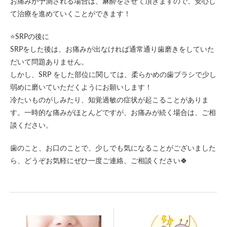
お痛みが予測される場合は、麻酔をさせて頂きますので、安心し
て治療を進めていくことができます！
⭐️SRPの後に
SRPをした後は、お痛みが出なければ通常通り歯磨きをしていた
だいて問題ありません。
しかし、SRP をした部位に関しては、柔らかめの歯ブラシで少し
弱めに磨いていただくようにお願いします！
冷たいものがしみたり、知覚過敏の症状が起こることがありま
す。一時的な痛みがほとんどですが、お痛みが続く場合は、ご相
談ください。
歯のこと、お口のことで、少しでも気になることがございました
ら、どうぞお気軽にぜひ一度ご連絡、ご相談ください🍀