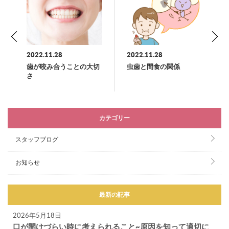
2022.11.28
2022.11.28
歯が咬み合うことの大切
虫歯と間食の関係
さ
カテゴリー
スタッフブログ
お知らせ
最新の記事
2026年5月18日
口が開けづらい時に考えられること~原因を知って適切に