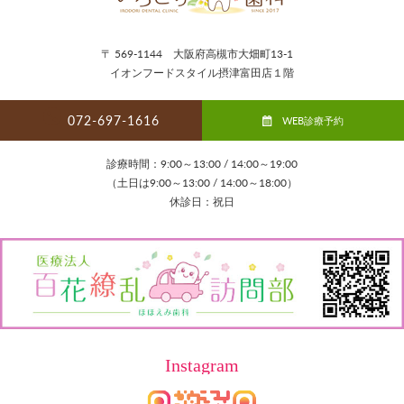
〒 569-1144 大阪府高槻市大畑町13-1
イオンフードスタイル摂津富田店１階
072-697-1616
WEB診療予約
診療時間：9:00～13:00 / 14:00～19:00
（土日は9:00～13:00 / 14:00～18:00）
休診日：祝日
Instagram