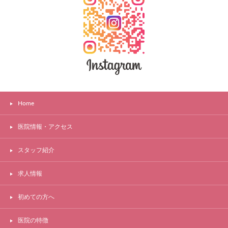
Home
医院情報・アクセス
スタッフ紹介
求人情報
初めての方へ
医院の特徴