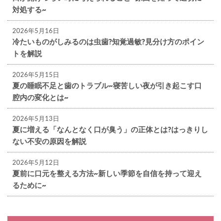
対処する~
2026年5月16日
冷たいものがしみるのは虫歯?知覚過敏?見分け方のポイン
トを解説
2026年5月15日
夏の睡眠不足と歯のトラブル~寝苦しい夜が引き起こす口
腔内の変化とは~
2026年5月13日
夏に増える「なんとなく口が臭う」の正体とは?はっきりし
ない不安の原因を解説
2026年5月12日
夏前に口元を整える方法~新しい季節を自信を持って迎え
るために~