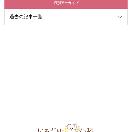
月別アーカイブ