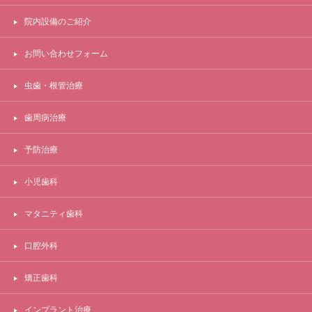
院内設備のご紹介
お問い合わせフォーム
虫歯・根管治療
歯周病治療
予防治療
小児歯科
マタニティ歯科
口腔外科
矯正歯科
インプラント治療