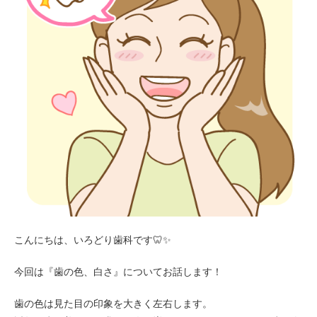
こんにちは、いろどり歯科です🦷✨
今回は『歯の色、白さ』についてお話します！
歯の色は見た目の印象を大きく左右します。