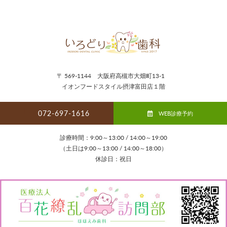
〒 569-1144 大阪府高槻市大畑町13-1
イオンフードスタイル摂津富田店１階
072-697-1616
WEB診療予約
診療時間：9:00～13:00 / 14:00～19:00
（土日は9:00～13:00 / 14:00～18:00）
休診日：祝日