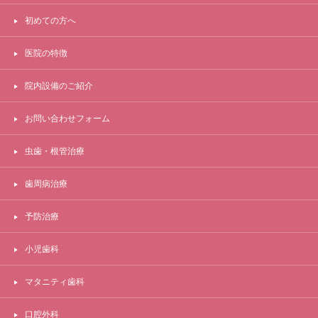
初めての方へ
医院の特徴
院内設備のご紹介
お問い合わせフォーム
虫歯・根管治療
歯周病治療
予防治療
小児歯科
マタニティ歯科
口腔外科