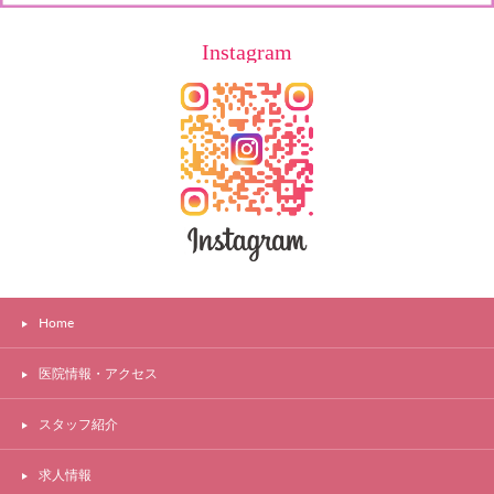
Instagram
Home
医院情報・アクセス
スタッフ紹介
求人情報