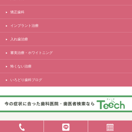
矯正歯科
インプラント治療
入れ歯治療
審美治療・ホワイトニング
怖くない治療
いろどり歯科ブログ
Copyright © いろどり歯科