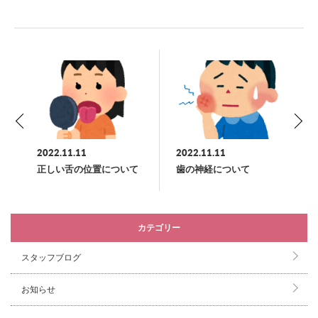
2022.11.11
2022.11.11
正しい舌の位置について
歯の神経について
カテゴリー
スタッフブログ
お知らせ