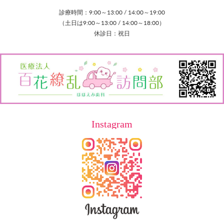
診療時間：9:00～13:00 / 14:00～19:00
（土日は9:00～13:00 / 14:00～18:00）
休診日：祝日
Instagram