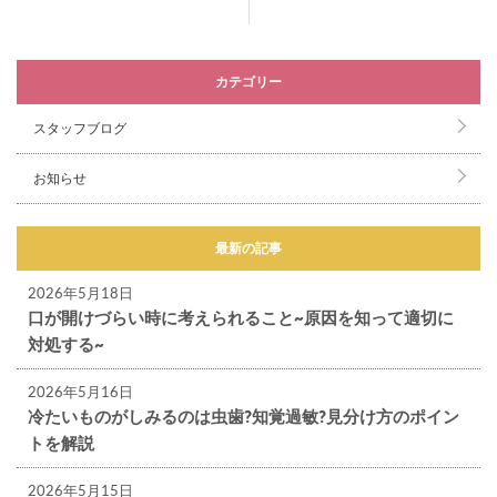
カテゴリー
スタッフブログ
お知らせ
最新の記事
2026年5月18日
口が開けづらい時に考えられること~原因を知って適切に
対処する~
2026年5月16日
冷たいものがしみるのは虫歯?知覚過敏?見分け方のポイン
トを解説
2026年5月15日