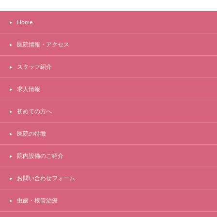
Home
医院情報・アクセス
スタッフ紹介
求人情報
初めての方へ
医院の特徴
院内設備のご紹介
お問い合わせフォーム
虫歯・根管治療