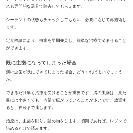
れも専門的な器具で除去してもらえます。
シーラントの状態もチェックしてもらい、必要に応じて再施術し
ます。
定期検診により、虫歯を早期発見し、簡単な治療で済ませること
ができます。
既に虫歯になってしまった場合
溝の虫歯が既にできてしまった場合、どうすればよいでしょう
か。
できるだけ早く治療を受けることが重要です。溝の虫歯は、見た
目には小さくても、内部で広がっていることが多いです。放置す
ると、神経まで達します。
治療は、虫歯を削り、詰め物をします。初期であれば、レジンで
詰めるだけで済みます。