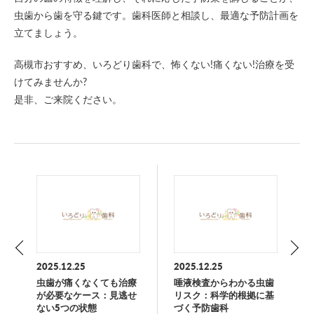
虫歯から歯を守る鍵です。歯科医師と相談し、最適な予防計画を
立てましょう。
高槻市おすすめ、いろどり歯科で、怖くない!痛くない!治療を受
けてみませんか?
是非、ご来院ください。
2025.12.25
2025.12.25
虫歯が痛くなくても治療
唾液検査からわかる虫歯
が必要なケース：見逃せ
リスク：科学的根拠に基
ない5つの状態
づく予防歯科