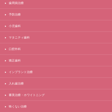
歯周病治療
予防治療
小児歯科
マタニティ歯科
口腔外科
矯正歯科
インプラント治療
入れ歯治療
審美治療・ホワイトニング
怖くない治療