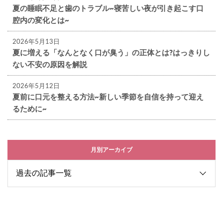
夏の睡眠不足と歯のトラブル~寝苦しい夜が引き起こす口
腔内の変化とは~
2026年5月13日
夏に増える「なんとなく口が臭う」の正体とは?はっきりし
ない不安の原因を解説
2026年5月12日
夏前に口元を整える方法~新しい季節を自信を持って迎え
るために~
月別アーカイブ