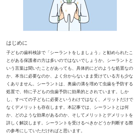
はじめに
子どもの歯科検診で「シーラントをしましょう」と勧められたこ
とがある保護者の方は多いのではないでしょうか。シーラントと
いう言葉は聞いたことがあっても、具体的にどのような処置なの
か、本当に必要なのか、よく分からないまま受けている方も少な
くありません。シーラントは、奥歯の溝を埋めて虫歯を予防する
処置で、特に子どもの虫歯予防に効果的とされています。しか
し、すべての子どもに必要というわけではなく、メリットだけで
なくデメリットも存在します。本記事では、シーラントとは何
か、どのような効果があるのか、そしてメリットとデメリットを
詳しく解説します。シーラントを受けるべきかどうか判断する際
の参考にしていただければと思います。