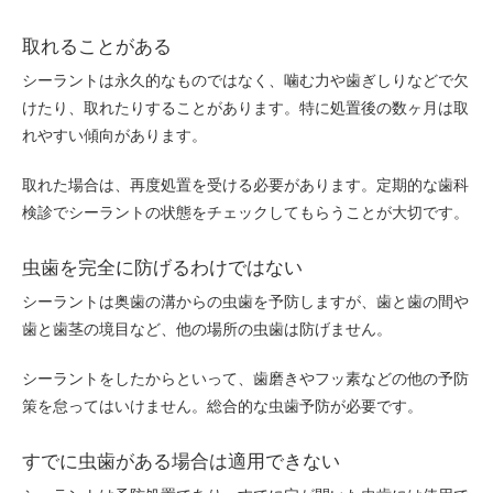
取れることがある
シーラントは永久的なものではなく、噛む力や歯ぎしりなどで欠
けたり、取れたりすることがあります。特に処置後の数ヶ月は取
れやすい傾向があります。
取れた場合は、再度処置を受ける必要があります。定期的な歯科
検診でシーラントの状態をチェックしてもらうことが大切です。
虫歯を完全に防げるわけではない
シーラントは奥歯の溝からの虫歯を予防しますが、歯と歯の間や
歯と歯茎の境目など、他の場所の虫歯は防げません。
シーラントをしたからといって、歯磨きやフッ素などの他の予防
策を怠ってはいけません。総合的な虫歯予防が必要です。
すでに虫歯がある場合は適用できない