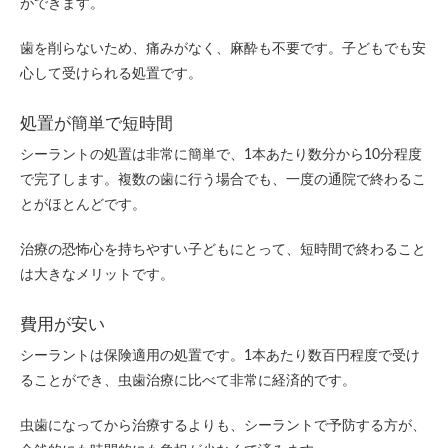
ができます。
歯を削らないため、痛みがなく、麻酔も不要です。子どもでも安
心して受けられる処置です。
処置が簡単で短時間
シーラントの処置は非常に簡単で、1本あたり数分から10分程度
で完了します。複数の歯に行う場合でも、一度の通院で終わるこ
とがほとんどです。
治療の恐怖心を持ちやすい子どもにとって、短時間で終わること
は大きなメリットです。
費用が安い
シーラントは保険適用の処置です。1本あたり数百円程度で受け
ることができ、虫歯治療に比べて非常に経済的です。
虫歯になってから治療するよりも、シーラントで予防する方が、