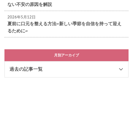
ない不安の原因を解説
2026年5月12日
夏前に口元を整える方法~新しい季節を自信を持って迎え
るために~
月別アーカイブ