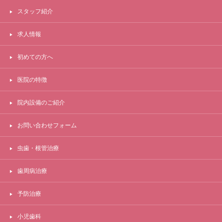
スタッフ紹介
求人情報
初めての方へ
医院の特徴
院内設備のご紹介
お問い合わせフォーム
虫歯・根管治療
歯周病治療
予防治療
小児歯科