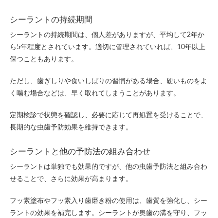
シーラントの持続期間
シーラントの持続期間は、個人差がありますが、平均して2年か
ら5年程度とされています。適切に管理されていれば、10年以上
保つこともあります。
ただし、歯ぎしりや食いしばりの習慣がある場合、硬いものをよ
く噛む場合などは、早く取れてしまうことがあります。
定期検診で状態を確認し、必要に応じて再処置を受けることで、
長期的な虫歯予防効果を維持できます。
シーラントと他の予防法の組み合わせ
シーラントは単独でも効果的ですが、他の虫歯予防法と組み合わ
せることで、さらに効果が高まります。
フッ素塗布やフッ素入り歯磨き粉の使用は、歯質を強化し、シー
ラントの効果を補完します。シーラントが奥歯の溝を守り、フッ