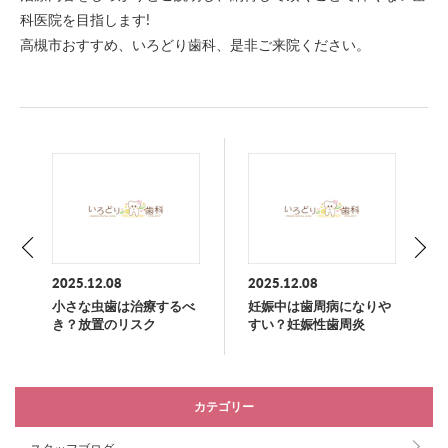
科医院を目指します!
高槻市おすすめ、いろどり歯科、是非ご来院ください。
2025.12.08
2025.12.08
小さな虫歯は治療するべ
妊娠中は歯周病になりや
き？放置のリスク
すい？妊娠性歯周炎
カテゴリー