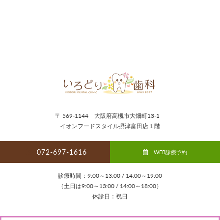
〒 569-1144 大阪府高槻市大畑町13-1
イオンフードスタイル摂津富田店１階
072-697-1616
WEB診療予約
診療時間：9:00～13:00 / 14:00～19:00
（土日は9:00～13:00 / 14:00～18:00）
休診日：祝日