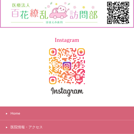
Instagram
Home
医院情報・アクセス