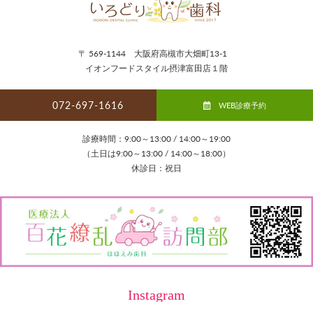
〒 569-1144 大阪府高槻市大畑町13-1
イオンフードスタイル摂津富田店１階
072-697-1616
WEB診療予約
診療時間：9:00～13:00 / 14:00～19:00
（土日は9:00～13:00 / 14:00～18:00）
休診日：祝日
Instagram