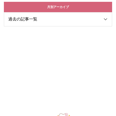
月別アーカイブ