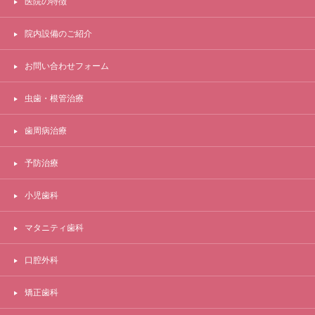
医院の特徴
院内設備のご紹介
お問い合わせフォーム
虫歯・根管治療
歯周病治療
予防治療
小児歯科
マタニティ歯科
口腔外科
矯正歯科