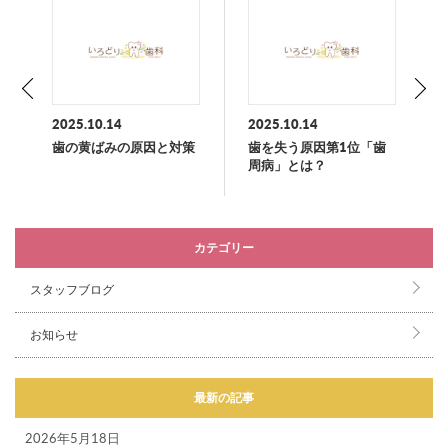
2025.10.14
2025.10.14
歯の黄ばみの原因と対策
歯を失う原因第1位「歯
周病」とは？
カテゴリー
スタッフブログ
お知らせ
最新の記事
2026年5月18日