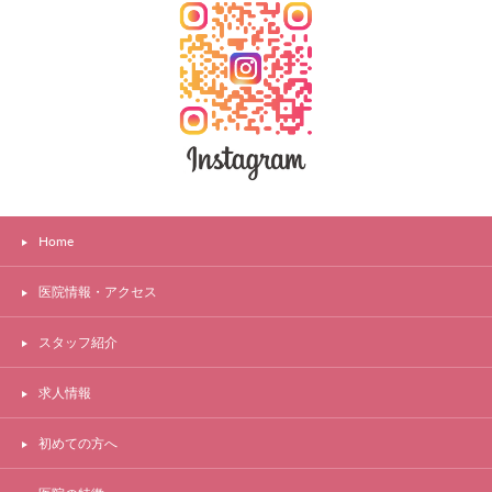
Home
医院情報・アクセス
スタッフ紹介
求人情報
初めての方へ