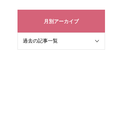
月別アーカイブ