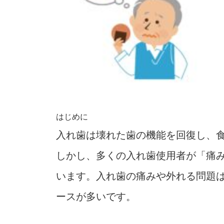
はじめに
入れ歯は壊れた歯の機能を回復し、
しかし、多くの入れ歯使用者が「痛
います。入れ歯の痛みや外れる問題
ースが多いです。