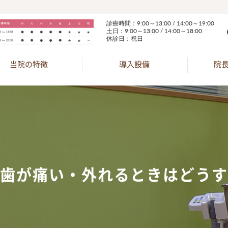
診療時間：9:00～13:00 / 14:00～19:00
土日：9:00～13:00 / 14:00～18:00
休診日：祝日
当院の特徴
導入設備
院
歯が痛い・外れるときはどうす