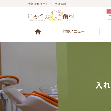
大阪府高槻市のいろどり歯科｜
診療メニュー
入れ