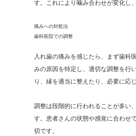
す。これにより噛み合わせが変化し
痛みへの対処法
歯科医院での調整
入れ歯の痛みを感じたら、まず歯科
みの原因を特定し、適切な調整を行
り、縁を適当に整えたり、必要に応
調整は段階的に行われることが多い
す。患者さんの状態や感覚に合わせ
切です。