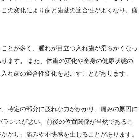
、この変化により歯と歯茎の適合性がよくなり、痛
ることが多く、腫れが目立つ入れ歯が柔らかくなっ
ります。 また、体重の変化や全身の健康状態の
、入れ歯の適合性変化を起こすことがあります。
合、特定の部分に疲れな力がかかり、痛みの原因に
バランスが悪い、前後の位置関係が当然であるこ
がかかり、痛みや不快感を生じることがあります。