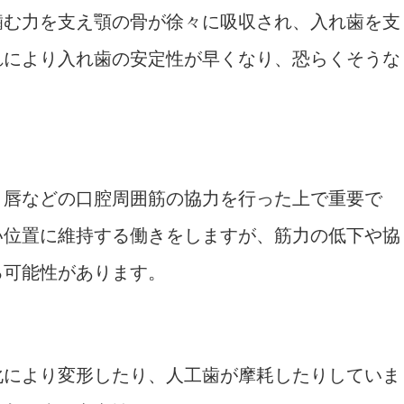
噛む力を支え顎の骨が徐々に吸収され、入れ歯を支
れにより入れ歯の安定性が早くなり、恐らくそうな
、唇などの口腔周囲筋の協力を行った上で重要で
い位置に維持する働きをしますが、筋力の低下や協
る可能性があります。
化により変形したり、人工歯が摩耗したりしていま