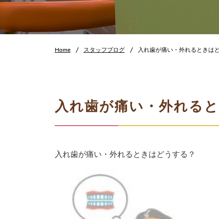
Home
スタッフブログ
入れ歯が痛い・外れるときは
入れ歯が痛い・外れる
入れ歯が痛い・外れるときはどうする？