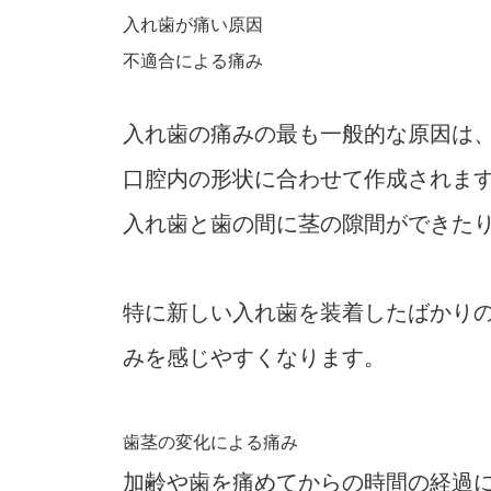
入れ歯が痛い原因
不適合による痛み
入れ歯の痛みの最も一般的な原因は、
口腔内の形状に合わせて作成されま
入れ歯と歯の間に茎の隙間ができた
特に新しい入れ歯を装着したばかり
みを感じやすくなります。
歯茎の変化による痛み
加齢や歯を痛めてからの時間の経過