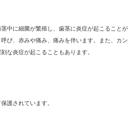
歯茎中に細菌が繁殖し、歯茎に炎症が起こることが
と呼び、赤みや痛み、痛みを伴います。また、カン
深刻な炎症が起こることもあります。
て保護されています。