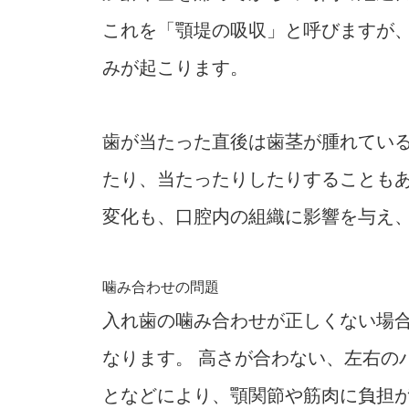
これを「顎堤の吸収」と呼びますが
みが起こります。
歯が当たった直後は歯茎が腫れてい
たり、当たったりしたりすることもあ
変化も、口腔内の組織に影響を与え
噛み合わせの問題
入れ歯の噛み合わせが正しくない場
なります。 高さが合わない、左右の
となどにより、顎関節や筋肉に負担