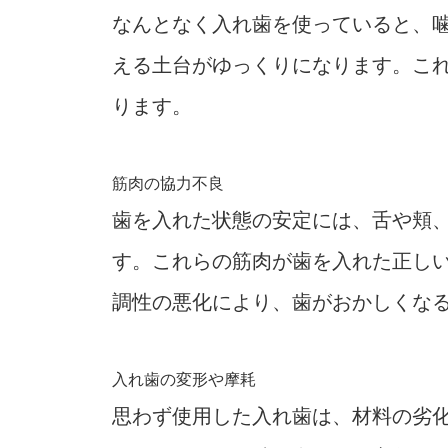
なんとなく入れ歯を使っていると、
える土台がゆっくりになります。こ
ります。
筋肉の協力不良
歯を入れた状態の安定には、舌や頬
す。これらの筋肉が歯を入れた正し
調性の悪化により、歯がおかしくな
入れ歯の変形や摩耗
思わず使用した入れ歯は、材料の劣