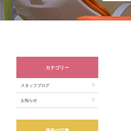
カテゴリー
スタッフブログ
お知らせ
最新の記事