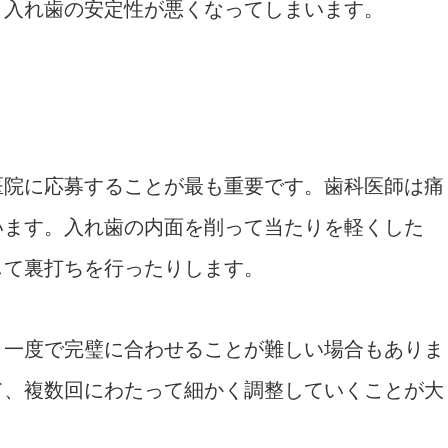
、入れ歯の安定性が悪くなってしまいます。
医院に応募することが最も重要です。歯科医師は痛
います。入れ歯の内面を削って当たりを軽くした
じて裏打ちを行ったりします。
、一度で完璧に合わせることが難しい場合もありま
て、複数回にわたって細かく調整していくことが大