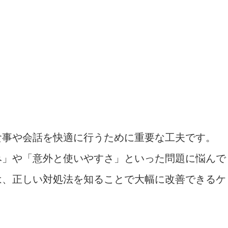
食事や会話を快適に行うために重要な工夫です。
み」や「意外と使いやすさ」といった問題に悩んで
は、正しい対処法を知ることで大幅に改善できるケ