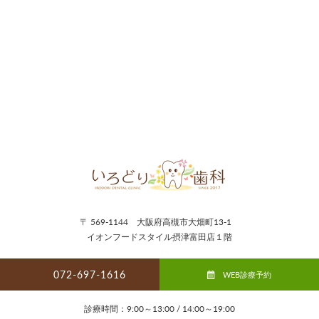
〒 569-1144 大阪府高槻市大畑町13-1
イオンフードスタイル摂津富田店１階
072-697-1616
WEB診療予約
診療時間：9:00～13:00 / 14:00～19:00