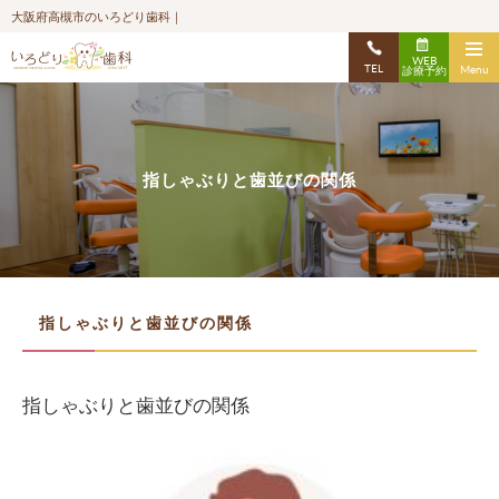
大阪府高槻市のいろどり歯科｜
WEB
TEL
Menu
診療予約
指しゃぶりと歯並びの関係
指しゃぶりと歯並びの関係
指しゃぶりと歯並びの関係