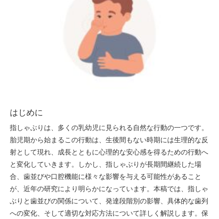
はじめに
指しゃぶりは、多くの乳幼児に見られる自然な行動の一つです。
胎児期から始まるこの行動は、生後間もない時期には生理的な反
射として現れ、成長とともに心理的な安心感を得るための行動へ
と変化していきます。しかし、指しゃぶりが長期間継続した場
合、歯並びや口腔機能に様々な影響を与える可能性があること
が、近年の研究により明らかになっています。本稿では、指しゃ
ぶりと歯並びの関係について、発達段階別の影響、具体的な歯列
への変化、そして適切な対応方法について詳しく解説します。保