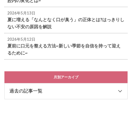
腔内の変化とは~
2026年5月13日
夏に増える「なんとなく口が臭う」の正体とは?はっきりし
ない不安の原因を解説
2026年5月12日
夏前に口元を整える方法~新しい季節を自信を持って迎え
るために~
月別アーカイブ