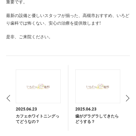
重要です。
最新の設備と優しいスタッフが揃った、高槻市おすすめ、いろど
り歯科では怖くない、安心の治療を提供致します!
是非、ご来院ください。
2025.06.23
2025.06.23
カフェホワイトニングっ
歯がグラグラしてきたら
てどうなの？
どうする？