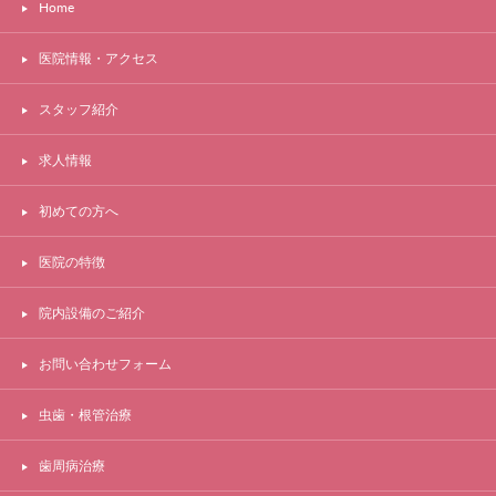
Home
医院情報・アクセス
スタッフ紹介
求人情報
初めての方へ
医院の特徴
院内設備のご紹介
お問い合わせフォーム
虫歯・根管治療
歯周病治療