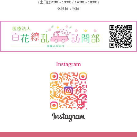
（土日は9:00～13:00 / 14:00～18:00）
休診日：祝日
Instagram