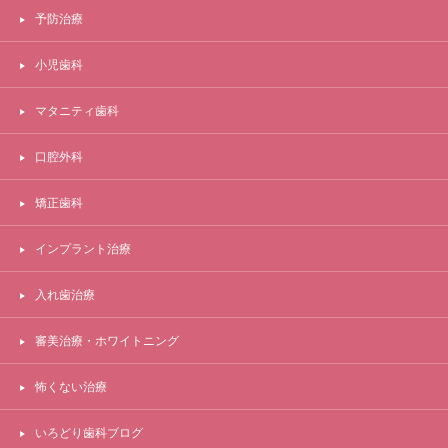
予防治療
小児歯科
マタニティ歯科
口腔外科
矯正歯科
インプラント治療
入れ歯治療
審美治療・ホワイトニング
怖くない治療
いろどり歯科ブログ