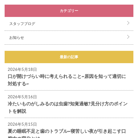
カテゴリー
スタッフブログ
お知らせ
最新の記事
2026年5月18日
口が開けづらい時に考えられること~原因を知って適切に
対処する~
2026年5月16日
冷たいものがしみるのは虫歯?知覚過敏?見分け方のポイン
トを解説
2026年5月15日
夏の睡眠不足と歯のトラブル~寝苦しい夜が引き起こす口