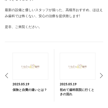
最新の設備と優しいスタッフが揃った、高槻市おすすめ、ほほえ
み歯科では怖くない、安心の治療を提供致します!
是非、ご来院ください。
2025.05.19
2025.05.19
保険と自費の違いとは？
初めて歯科医院に行くと
きの流れ