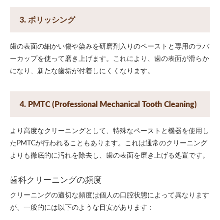
3. ポリッシング
歯の表面の細かい傷や染みを研磨剤入りのペーストと専用のラバ
ーカップを使って磨き上げます。これにより、歯の表面が滑らか
になり、新たな歯垢が付着しにくくなります。
4. PMTC (Professional Mechanical Tooth Cleaning)
より高度なクリーニングとして、特殊なペーストと機器を使用し
たPMTCが行われることもあります。これは通常のクリーニング
よりも徹底的に汚れを除去し、歯の表面を磨き上げる処置です。
歯科クリーニングの頻度
クリーニングの適切な頻度は個人の口腔状態によって異なります
が、一般的には以下のような目安があります：