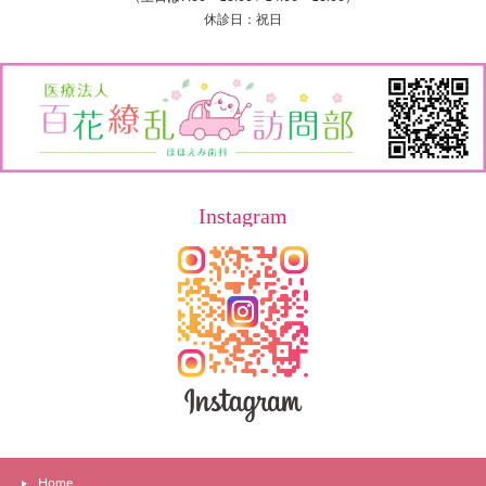
休診日：祝日
Instagram
Home