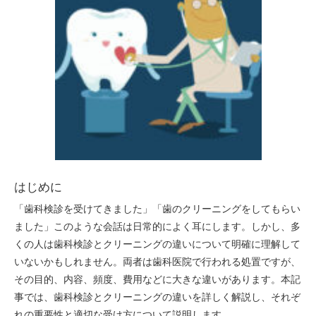
はじめに
「歯科検診を受けてきました」「歯のクリーニングをしてもらい
ました」このような会話は日常的によく耳にします。しかし、多
くの人は歯科検診とクリーニングの違いについて明確に理解して
いないかもしれません。両者は歯科医院で行われる処置ですが、
その目的、内容、頻度、費用などに大きな違いがあります。本記
事では、歯科検診とクリーニングの違いを詳しく解説し、それぞ
れの重要性と適切な受け方について説明します。