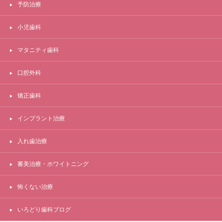
予防治療
小児歯科
マタニティ歯科
口腔外科
矯正歯科
インプラント治療
入れ歯治療
審美治療・ホワイトニング
怖くない治療
いろどり歯科ブログ