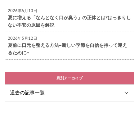
2026年5月13日
夏に増える「なんとなく口が臭う」の正体とは?はっきりし
ない不安の原因を解説
2026年5月12日
夏前に口元を整える方法~新しい季節を自信を持って迎え
るために~
月別アーカイブ