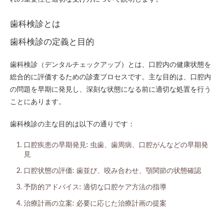
歯科検診とは
歯科検診の定義と目的
歯科検診（デンタルチェックアップ）とは、口腔内の健康状態を
総合的に評価するための診査プロセスです。主な目的は、口腔内
の問題を早期に発見し、深刻な状態になる前に適切な処置を行う
ことにあります。
歯科検診の主な目的は以下の通りです：
口腔疾患の早期発見: 虫歯、歯周病、口腔がんなどの早期発
見
口腔状態の評価: 歯並び、咬み合わせ、顎関節の状態確認
予防的アドバイス: 適切な口腔ケア方法の指導
治療計画の立案: 必要に応じた治療計画の提案