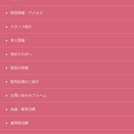
医院情報・アクセス
スタッフ紹介
求人情報
初めての方へ
医院の特徴
院内設備のご紹介
お問い合わせフォーム
虫歯・根管治療
歯周病治療