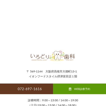
〒 569-1144 大阪府高槻市大畑町13-1
イオンフードスタイル摂津富田店１階
072-697-1616
WEB診療予約
診療時間：9:00～13:00 / 14:00～19:00
（土日は9:00～13:00 / 14:00～18:00）