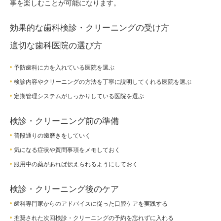
事を楽しむことが可能になります。
効果的な歯科検診・クリーニングの受け方
適切な歯科医院の選び方
予防歯科に力を入れている医院を選ぶ
検診内容やクリーニングの方法を丁寧に説明してくれる医院を選ぶ
定期管理システムがしっかりしている医院を選ぶ
検診・クリーニング前の準備
普段通りの歯磨きをしていく
気になる症状や質問事項をメモしておく
服用中の薬があれば伝えられるようにしておく
検診・クリーニング後のケア
歯科専門家からのアドバイスに従った口腔ケアを実践する
推奨された次回検診・クリーニングの予約を忘れずに入れる