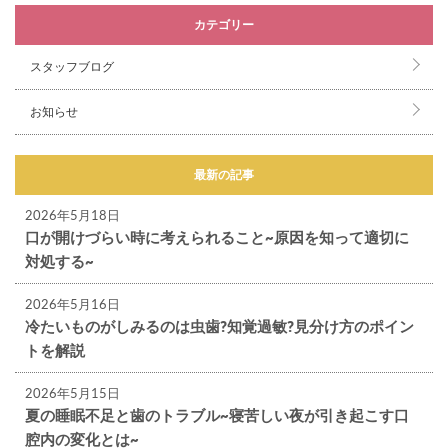
カテゴリー
スタッフブログ
お知らせ
最新の記事
2026年5月18日
口が開けづらい時に考えられること~原因を知って適切に
対処する~
2026年5月16日
冷たいものがしみるのは虫歯?知覚過敏?見分け方のポイン
トを解説
2026年5月15日
夏の睡眠不足と歯のトラブル~寝苦しい夜が引き起こす口
腔内の変化とは~