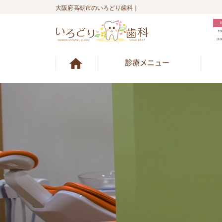
大阪府高槻市のいろどり歯科｜
診療メニュー