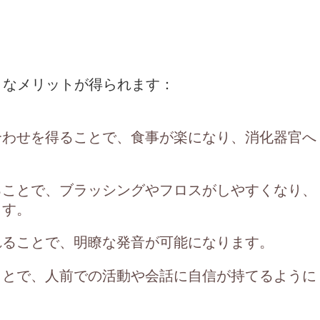
うなメリットが得られます：
合わせを得ることで、食事が楽になり、消化器官へ
ることで、ブラッシングやフロスがしやすくなり、
ます。
れることで、明瞭な発音が可能になります。
ことで、人前での活動や会話に自信が持てるように