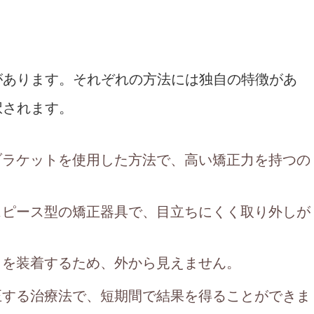
があります。それぞれの方法には独自の特徴があ
択されます。
ブラケットを使用した方法で、高い矯正力を持つの
スピース型の矯正器具で、目立ちにくく取り外しが
トを装着するため、外から見えません。
正する治療法で、短期間で結果を得ることができま