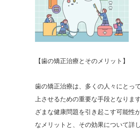
【歯の矯正治療とそのメリット】
歯の矯正治療は、多くの人々にとっ
上させるための重要な手段となりま
ざまな健康問題を引き起こす可能性
なメリットと、その効果について詳