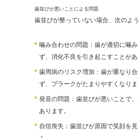
歯並びが悪いことによる問題
歯並びが整っていない場合、次のよ
噛み合わせの問題
：歯が適切に噛み
ず、消化不良を引き起こすことがあ
歯周病のリスク増加
：歯が重なり合
ず、プラークがたまりやすくなりま
発音の問題
：歯並びが悪いことで、
あります。
自信喪失
：歯並びが原因で笑顔を見
ん。