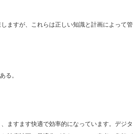
在しますが、これらは正しい知識と計画によって管
ある。
り、ますます快適で効率的になっています。デジタ