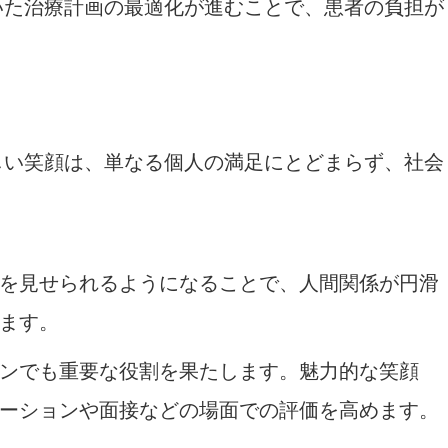
いた治療計画の最適化が進むことで、患者の負担が
しい笑顔は、単なる個人の満足にとどまらず、社会
を見せられるようになることで、人間関係が円滑
ます。
ンでも重要な役割を果たします。魅力的な笑顔
ーションや面接などの場面での評価を高めます。