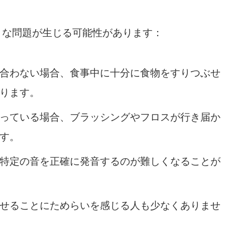
うな問題が生じる可能性があります：
合わない場合、食事中に十分に食物をすりつぶせ
ります。
っている場合、ブラッシングやフロスが行き届か
す。
特定の音を正確に発音するのが難しくなることが
せることにためらいを感じる人も少なくありませ