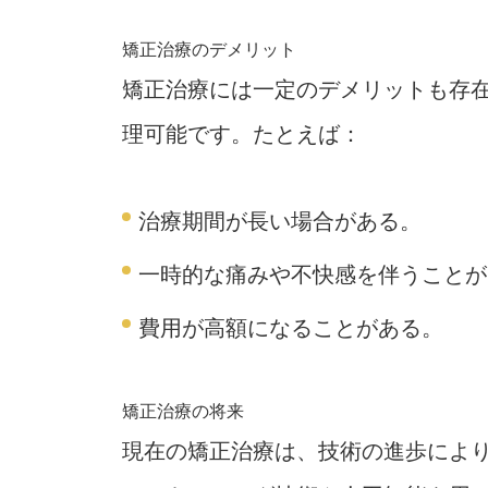
矯正治療のデメリット
矯正治療には一定のデメリットも存
理可能です。たとえば：
治療期間が長い場合がある。
一時的な痛みや不快感を伴うことが
費用が高額になることがある。
矯正治療の将来
現在の矯正治療は、技術の進歩によ