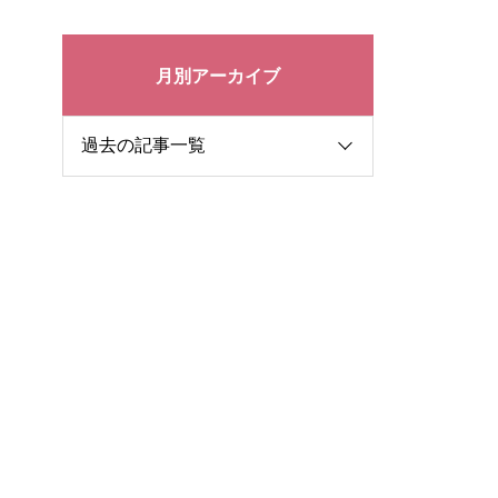
月別アーカイブ