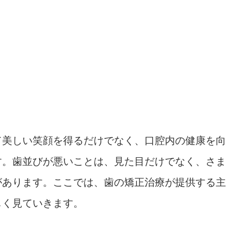
て美しい笑顔を得るだけでなく、口腔内の健康を向
す。歯並びが悪いことは、見た目だけでなく、さま
があります。ここでは、歯の矯正治療が提供する主
しく見ていきます。