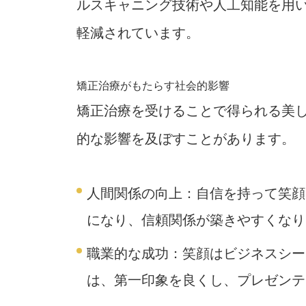
ルスキャニング技術や人工知能を用
軽減されています。
矯正治療がもたらす社会的影響
矯正治療を受けることで得られる美
的な影響を及ぼすことがあります。
人間関係の向上
：自信を持って笑顔
になり、信頼関係が築きやすくなり
職業的な成功
：笑顔はビジネスシー
は、第一印象を良くし、プレゼンテ