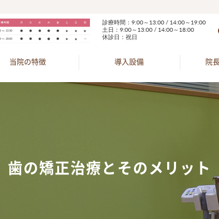
診療時間：9:00～13:00 / 14:00～19:00
土日：9:00～13:00 / 14:00～18:00
休診日：祝日
当院の特徴
導入設備
院
歯の矯正治療とそのメリット