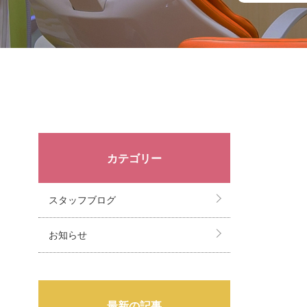
カテゴリー
スタッフブログ
お知らせ
最新の記事