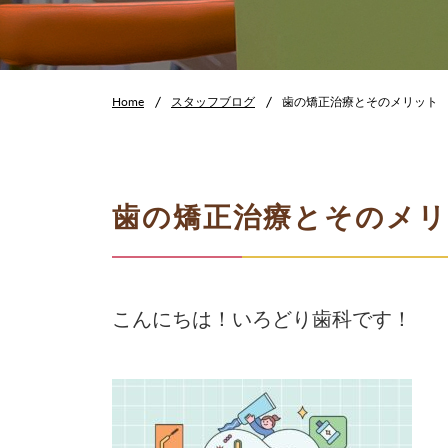
Home
スタッフブログ
歯の矯正治療とそのメリット
歯の矯正治療とそのメ
こんにちは！いろどり歯科です！