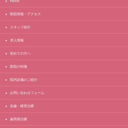
Home
医院情報・アクセス
スタッフ紹介
求人情報
初めての方へ
医院の特徴
院内設備のご紹介
お問い合わせフォーム
虫歯・根管治療
歯周病治療