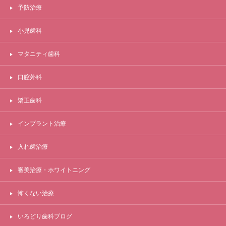
予防治療
小児歯科
マタニティ歯科
口腔外科
矯正歯科
インプラント治療
入れ歯治療
審美治療・ホワイトニング
怖くない治療
いろどり歯科ブログ