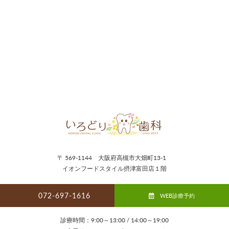
〒 569-1144 大阪府高槻市大畑町13-1
イオンフードスタイル摂津富田店１階
072-697-1616
WEB診療予約
診療時間：9:00～13:00 / 14:00～19:00