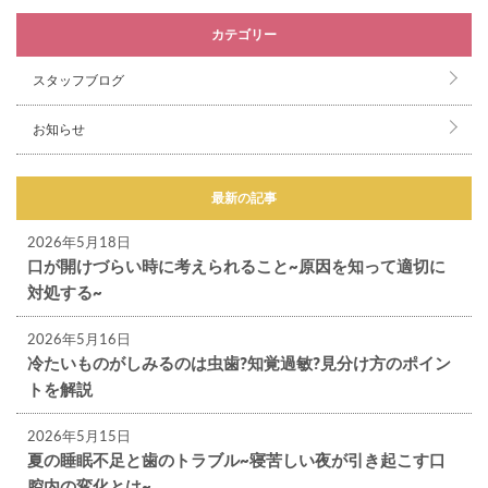
カテゴリー
スタッフブログ
お知らせ
最新の記事
2026年5月18日
口が開けづらい時に考えられること~原因を知って適切に
対処する~
2026年5月16日
冷たいものがしみるのは虫歯?知覚過敏?見分け方のポイン
トを解説
2026年5月15日
夏の睡眠不足と歯のトラブル~寝苦しい夜が引き起こす口
腔内の変化とは~