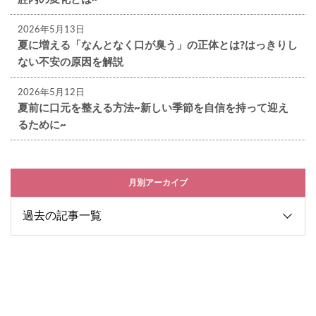
2026年5月13日
夏に増える「なんとなく口が臭う」の正体とは?はっきりし
ない不安の原因を解説
2026年5月12日
夏前に口元を整える方法~新しい季節を自信を持って迎え
るために~
月別アーカイブ