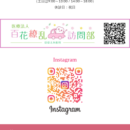
（土日は9:00～13:00 / 14:00～18:00）
休診日：祝日
Instagram