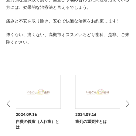
方には、効果的な治療法と言えるでしょう。
痛みと不安を取り除き、安心で快適な治療をお約束します!
怖くない、痛くない、高槻市オススメいろどり歯科、是非、ご来
院ください。
2024.09.16
2024.09.16
自費の義歯（入れ歯）と
歯列の重要性とは
は