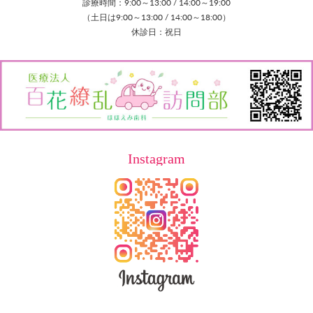
診療時間：9:00～13:00 / 14:00～19:00
（土日は9:00～13:00 / 14:00～18:00）
休診日：祝日
Instagram