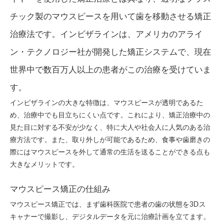
チック製のマウスピースを用いて歯を移動させる矯正
治療法です。インビザラインは、アメリカのアライ
ン・テクノロジー社が開発した矯正システムで、現在
世界中で数百万人以上の患者がこの治療を受けていま
す。
インビザラインの大きな特徴は、マウスピースが透明であるた
め、治療中でも目立ちにくい点です。これにより、矯正治療中の
見た目に対する不安が少なく、特に大人や社会人に人気のある治
療方法です。また、取り外しが可能であるため、食事や歯磨きの
際にはマウスピースを外して通常の生活を送ることができる点も
大きなメリットです。
マウスピース矯正の仕組み
マウスピース矯正では、まず歯科医院で患者の歯の状態を3Dス
キャナーで撮影し、デジタルデータを元に治療計画を立てます。