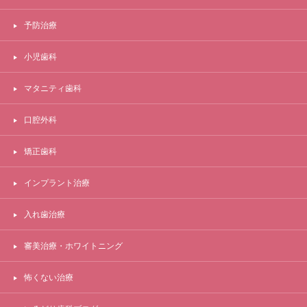
予防治療
小児歯科
マタニティ歯科
口腔外科
矯正歯科
インプラント治療
入れ歯治療
審美治療・ホワイトニング
怖くない治療