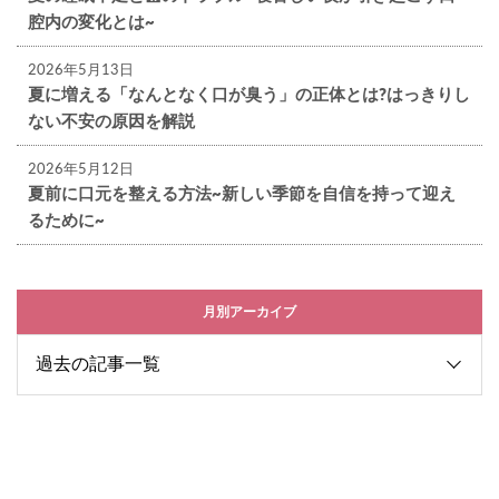
腔内の変化とは~
2026年5月13日
夏に増える「なんとなく口が臭う」の正体とは?はっきりし
ない不安の原因を解説
2026年5月12日
夏前に口元を整える方法~新しい季節を自信を持って迎え
るために~
月別アーカイブ