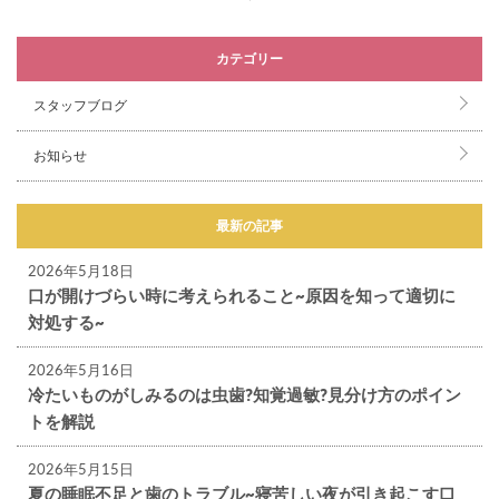
カテゴリー
スタッフブログ
お知らせ
最新の記事
2026年5月18日
口が開けづらい時に考えられること~原因を知って適切に
対処する~
2026年5月16日
冷たいものがしみるのは虫歯?知覚過敏?見分け方のポイン
トを解説
2026年5月15日
夏の睡眠不足と歯のトラブル~寝苦しい夜が引き起こす口