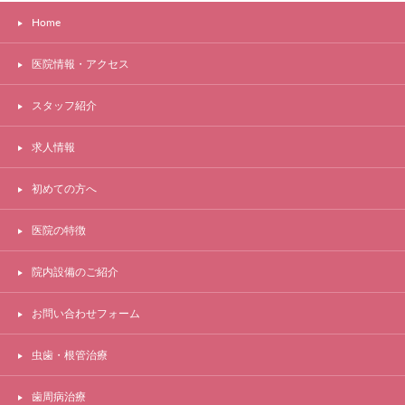
Home
医院情報・アクセス
スタッフ紹介
求人情報
初めての方へ
医院の特徴
院内設備のご紹介
お問い合わせフォーム
虫歯・根管治療
歯周病治療