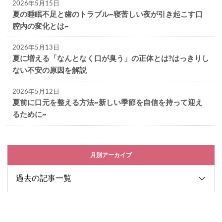
2026年5月15日
夏の睡眠不足と歯のトラブル~寝苦しい夜が引き起こす口
腔内の変化とは~
2026年5月13日
夏に増える「なんとなく口が臭う」の正体とは?はっきりし
ない不安の原因を解説
2026年5月12日
夏前に口元を整える方法~新しい季節を自信を持って迎え
るために~
月別アーカイブ