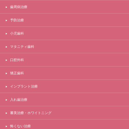
歯周病治療
予防治療
小児歯科
マタニティ歯科
口腔外科
矯正歯科
インプラント治療
入れ歯治療
審美治療・ホワイトニング
怖くない治療