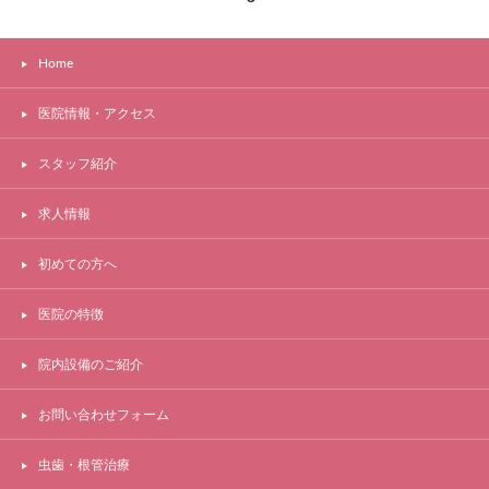
Home
医院情報・アクセス
スタッフ紹介
求人情報
初めての方へ
医院の特徴
院内設備のご紹介
お問い合わせフォーム
虫歯・根管治療