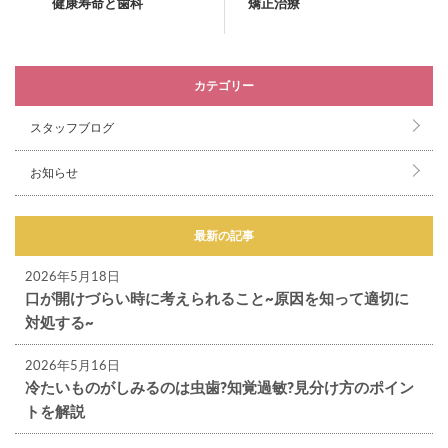
健康寿命と歯科
矯正治療
カテゴリー
スタッフブログ
お知らせ
最新の記事
2026年5月18日
口が開けづらい時に考えられること~原因を知って適切に
対処する~
2026年5月16日
冷たいものがしみるのは虫歯?知覚過敏?見分け方のポイン
トを解説