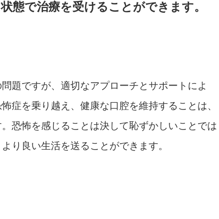
た状態で治療を受けることができます。
の問題ですが、適切なアプローチとサポートによ
恐怖症を乗り越え、健康な口腔を維持することは、
す。恐怖を感じることは決して恥ずかしいことでは
、より良い生活を送ることができます。