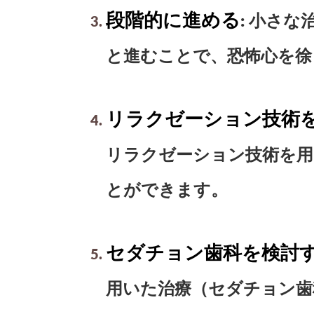
段階的に進める
: 小さ
と進むことで、恐怖心を徐
リラクゼーション技術
リラクゼーション技術を用
とができます。
セダチョン歯科を検討
用いた治療（セダチョン歯