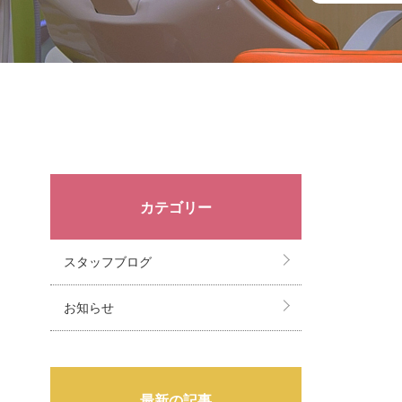
カテゴリー
スタッフブログ
お知らせ
最新の記事