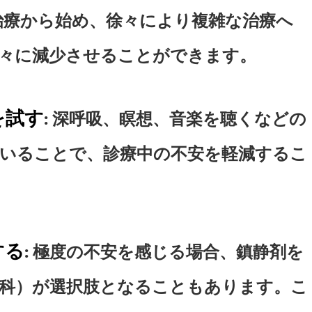
な治療から始め、徐々により複雑な治療へ
々に減少させることができます。
を試す
: 深呼吸、瞑想、音楽を聴くなどの
いることで、診療中の不安を軽減するこ
する
: 極度の不安を感じる場合、鎮静剤を
科）が選択肢となることもあります。こ