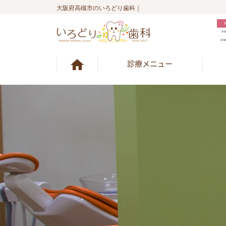
大阪府高槻市のいろどり歯科｜
診療メニュー