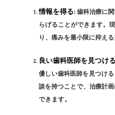
情報を得る
: 歯科治療
らげることができます。現
り、痛みを最小限に抑える
良い歯科医師を見つけ
優しい歯科医師を見つける
談を持つことで、治療計画
できます。