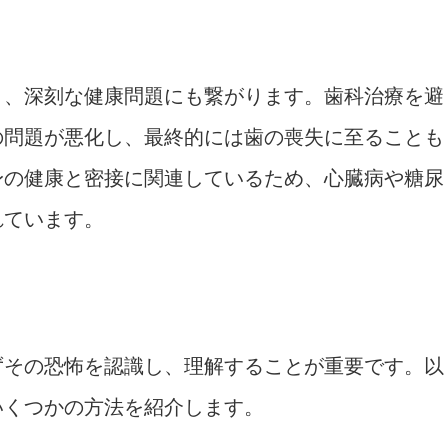
く、深刻な健康問題にも繋がります。歯科治療を避
の問題が悪化し、最終的には歯の喪失に至ることも
身の健康と密接に関連しているため、心臓病や糖尿
れています。
ずその恐怖を認識し、理解することが重要です。以
いくつかの方法を紹介します。