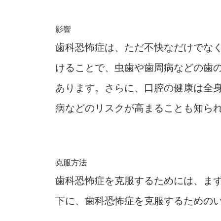
影響
歯科恐怖症は、ただ不快なだけでな
けることで、虫歯や歯周病などの歯
あります。さらに、口腔の健康は全
病などのリスクが高まることも知ら
克服方法
歯科恐怖症を克服するためには、ま
下に、歯科恐怖症を克服するための