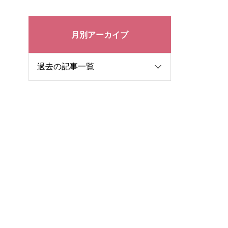
月別アーカイブ