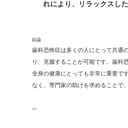
れにより、リラックスし
結論
歯科恐怖症は多くの人にとって共通
り、克服することが可能です。歯科
全身の健康にとっても非常に重要で
なく、専門家の助けを求めることで