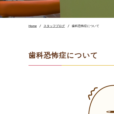
Home
スタッフブログ
歯科恐怖症について
歯科恐怖症について