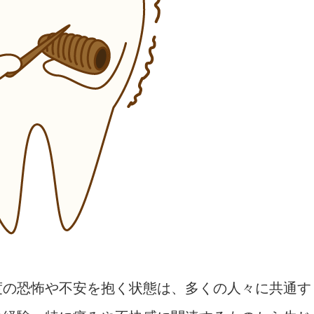
度の恐怖や不安を抱く状態は、多くの人々に共通す