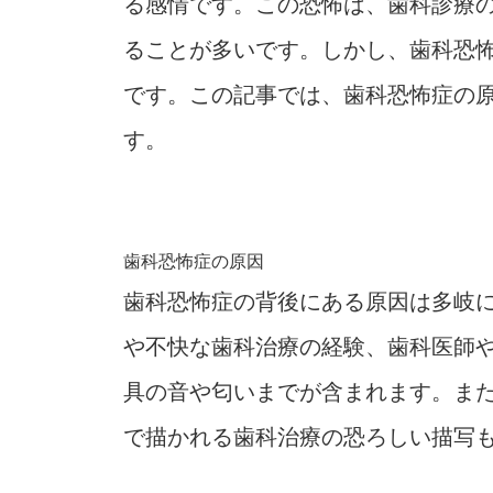
る感情です。この恐怖は、歯科診療
ることが多いです。しかし、歯科恐
です。この記事では、歯科恐怖症の
す。
歯科恐怖症の原因
歯科恐怖症の背後にある原因は多岐
や不快な歯科治療の経験、歯科医師
具の音や匂いまでが含まれます。ま
で描かれる歯科治療の恐ろしい描写