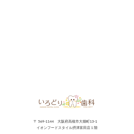
〒 569-1144 大阪府高槻市大畑町13-1
イオンフードスタイル摂津富田店１階