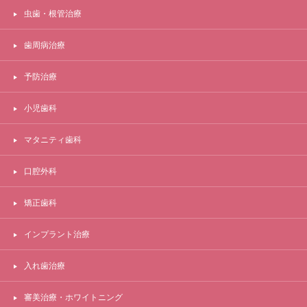
虫歯・根管治療
歯周病治療
予防治療
小児歯科
マタニティ歯科
口腔外科
矯正歯科
インプラント治療
入れ歯治療
審美治療・ホワイトニング