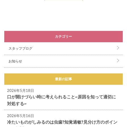
カテゴリー
スタッフブログ
お知らせ
最新の記事
2026年5月18日
口が開けづらい時に考えられること~原因を知って適切に
対処する~
2026年5月16日
冷たいものがしみるのは虫歯?知覚過敏?見分け方のポイン