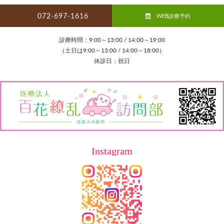
072-697-1616
WEB診療予約
診療時間：9:00～13:00 / 14:00～19:00
（土日は9:00～13:00 / 14:00～18:00）
休診日：祝日
Instagram