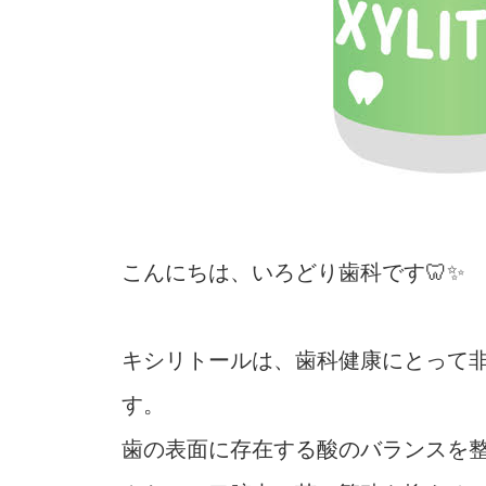
こんにちは、いろどり歯科です🦷✨
キシリトールは、歯科健康にとって
す。
歯の表面に存在する酸のバランスを