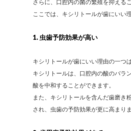
さらに、口腔内の菌の繁殖を抑える
ここでは、キシリトールが歯にいい
1. 虫歯予防効果が高い
キシリトールが歯にいい理由の一つ
キシリトールは、口腔内の酸のバラ
酸を中和することができます。
また、キシリトールを含んだ歯磨き
され、虫歯の予防効果が更に高まり