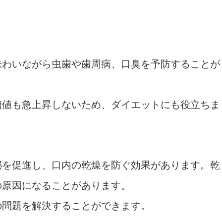
味わいながら虫歯や歯周病、口臭を予防することが
糖値も急上昇しないため、ダイエットにも役立ちま
泌を促進し、口内の乾燥を防ぐ効果があります。乾
の原因になることがあります。
の問題を解決することができます。