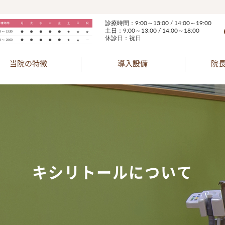
診療時間：9:00～13:00 / 14:00～19:00
土日：9:00～13:00 / 14:00～18:00
休診日：祝日
当院の特徴
導入設備
院
キシリトールについて