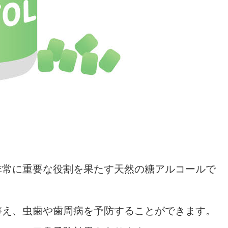
非常に重要な役割を果たす天然の糖アルコールで
整え、虫歯や歯周病を予防することができます。