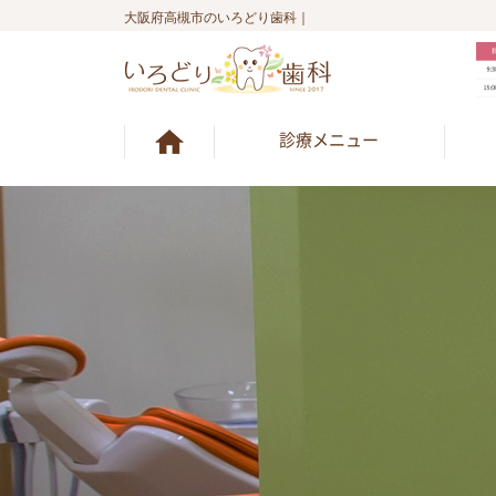
大阪府高槻市のいろどり歯科｜
診療メニュー