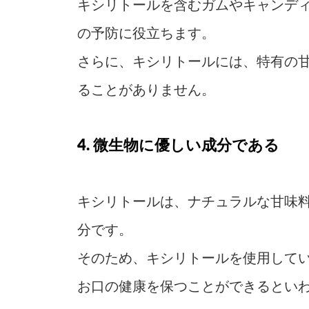
キシリトールを含むガムやキャンデ
の予防に役立ちます。
さらに、キシリトールには、特有の
ることがありません。
4. 微生物に優しい成分である
キシリトールは、ナチュラルな甘味
分です。
そのため、キシリトールを使用して
お口の健康を保つことができるとい