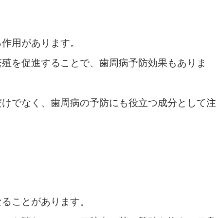
る作用があります。
繁殖を促進することで、歯周病予防効果もありま
だけでなく、歯周病の予防にも役立つ成分として注
なることがあります。