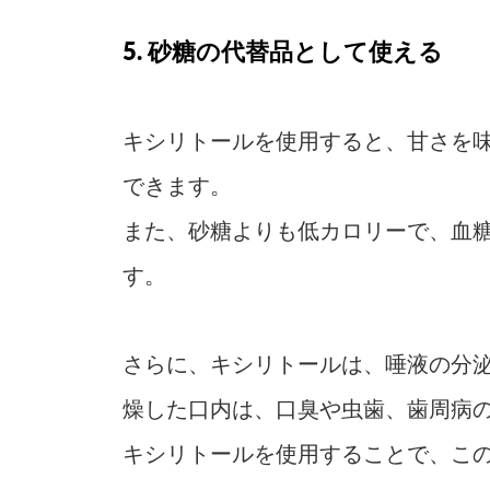
5. 砂糖の代替品として使える
キシリトールを使用すると、甘さを
できます。
また、砂糖よりも低カロリーで、血
す。
さらに、キシリトールは、唾液の分
燥した口内は、口臭や虫歯、歯周病
キシリトールを使用することで、こ