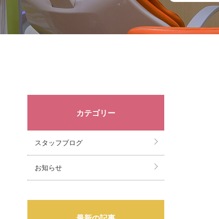
カテゴリー
スタッフブログ
お知らせ
最新の記事