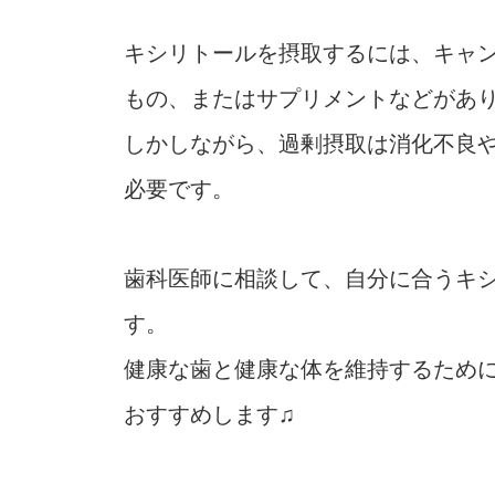
キシリトールを摂取するには、キャ
もの、またはサプリメントなどがあ
しかしながら、過剰摂取は消化不良
必要です。
歯科医師に相談して、自分に合うキ
す。
健康な歯と健康な体を維持するため
おすすめします♫