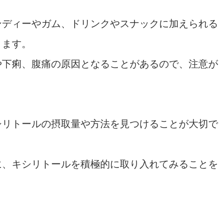
ンディーやガム、ドリンクやスナックに加えられる
ります。
や下痢、腹痛の原因となることがあるので、注意が
シリトールの摂取量や方法を見つけることが大切で
に、キシリトールを積極的に取り入れてみることを