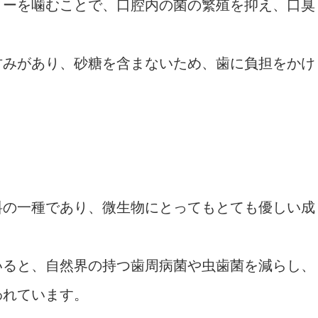
ィーを噛むことで、口腔内の菌の繁殖を抑え、口臭
甘みがあり、砂糖を含まないため、歯に負担をかけ
料の一種であり、微生物にとってもとても優しい成
いると、自然界の持つ歯周病菌や虫歯菌を減らし、
われています。