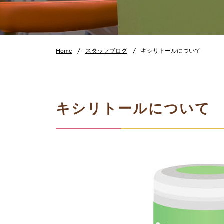
Home
スタッフブログ
キシリトールについて
キシリトールについて