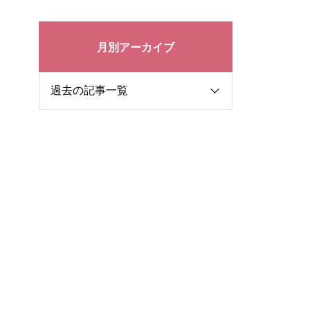
月別アーカイブ