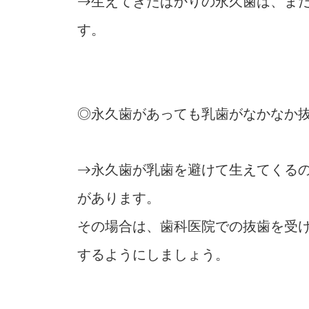
→生えてきたばかりの永久歯は、ま
す。
◎永久歯があっても乳歯がなかなか
→永久歯が乳歯を避けて生えてくる
があります。
その場合は、歯科医院での抜歯を受
するようにしましょう。