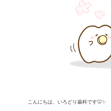
こんにちは、いろどり歯科です🦷✨