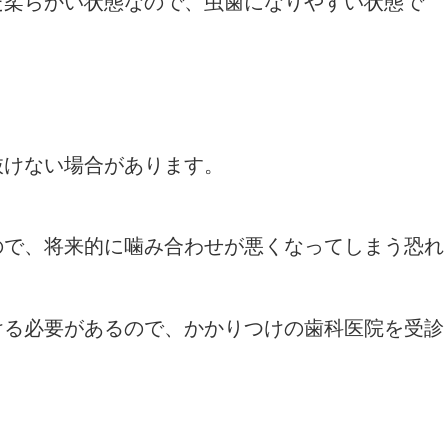
だ柔らかい状態なので、虫歯になりやすい状態で
抜けない場合があります。
ので、将来的に噛み合わせが悪くなってしまう恐れ
ける必要があるので、かかりつけの歯科医院を受診