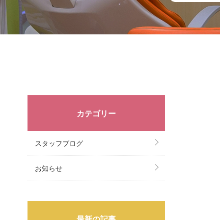
カテゴリー
スタッフブログ
お知らせ
最新の記事