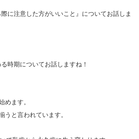
る際に注意した方がいいこと』についてお話しま
わる時期についてお話しますね！
始めます。
揃うと言われています。