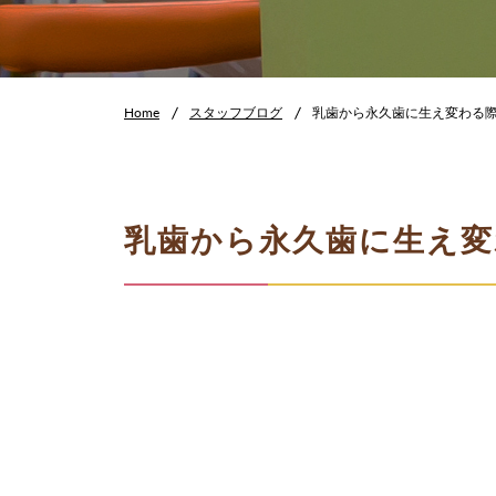
Home
スタッフブログ
乳歯から永久歯に生え変わる
乳歯から永久歯に生え変