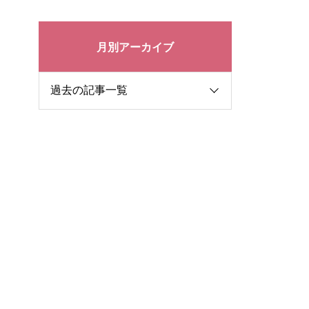
月別アーカイブ