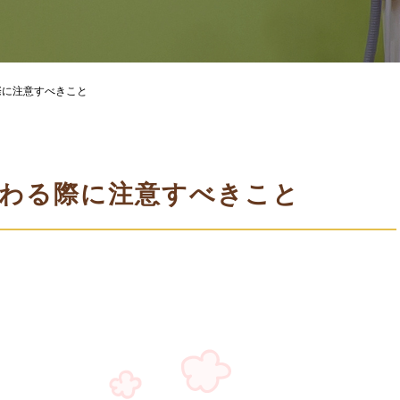
際に注意すべきこと
わる際に注意すべきこと