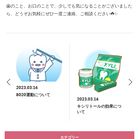
歯のこと、お口のことで、少しでも気になることがございました
ら、どうぞお気軽にぜひ一度ご連絡、ご相談ください☘️✨
2023.03.16
8020運動について
2023.03.16
キシリトールの効果につ
いて
カテゴリー