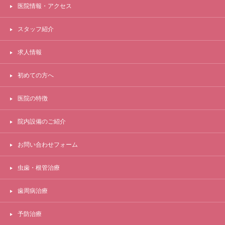
医院情報・アクセス
スタッフ紹介
求人情報
初めての方へ
医院の特徴
院内設備のご紹介
お問い合わせフォーム
虫歯・根管治療
歯周病治療
予防治療