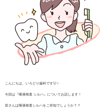
こんにちは、いろどり歯科です🦷✨
今回は『唾液検査 シルハ』についてお話します！
皆さんは唾液検査シルハをご存知でしょうか？？