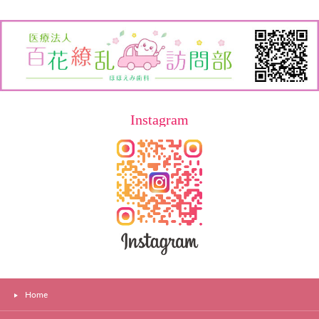
Instagram
Home