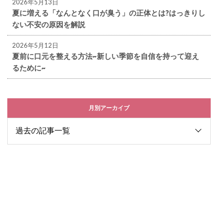
2026年5月13日
夏に増える「なんとなく口が臭う」の正体とは?はっきりし
ない不安の原因を解説
2026年5月12日
夏前に口元を整える方法~新しい季節を自信を持って迎え
るために~
月別アーカイブ