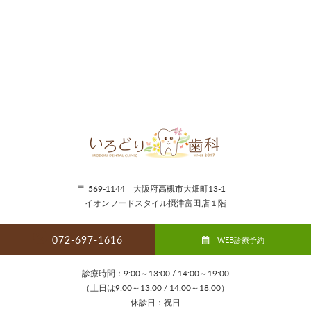
〒 569-1144 大阪府高槻市大畑町13-1
イオンフードスタイル摂津富田店１階
072-697-1616
WEB診療予約
診療時間：9:00～13:00 / 14:00～19:00
（土日は9:00～13:00 / 14:00～18:00）
休診日：祝日