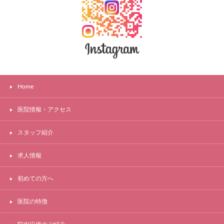
Home
医院情報・アクセス
スタッフ紹介
求人情報
初めての方へ
医院の特徴