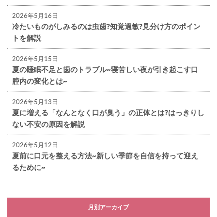
2026年5月16日
冷たいものがしみるのは虫歯?知覚過敏?見分け方のポイン
トを解説
2026年5月15日
夏の睡眠不足と歯のトラブル~寝苦しい夜が引き起こす口
腔内の変化とは~
2026年5月13日
夏に増える「なんとなく口が臭う」の正体とは?はっきりし
ない不安の原因を解説
2026年5月12日
夏前に口元を整える方法~新しい季節を自信を持って迎え
るために~
月別アーカイブ