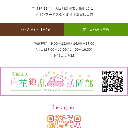
〒 569-1144 大阪府高槻市大畑町13-1
イオンフードスタイル摂津富田店１階
072-697-1616
WEB診療予約
診療時間：9:00～13:00 / 14:00～19:00
（土日は9:00～13:00 / 14:00～18:00）
休診日：祝日
Instagram