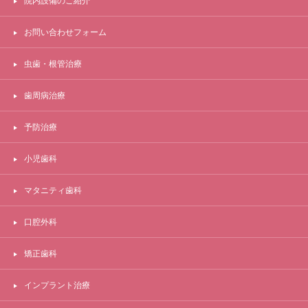
院内設備のご紹介
お問い合わせフォーム
虫歯・根管治療
歯周病治療
予防治療
小児歯科
マタニティ歯科
口腔外科
矯正歯科
インプラント治療