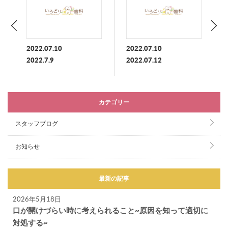
2022.07.10
2022.07.10
2022.7.9
2022.07.12
カテゴリー
スタッフブログ
お知らせ
最新の記事
2026年5月18日
口が開けづらい時に考えられること~原因を知って適切に
対処する~